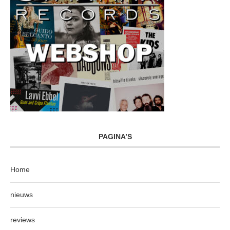
PAGINA’S
Home
nieuws
reviews