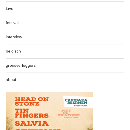
Live
festival
interview
belgisch
grensverleggers
about