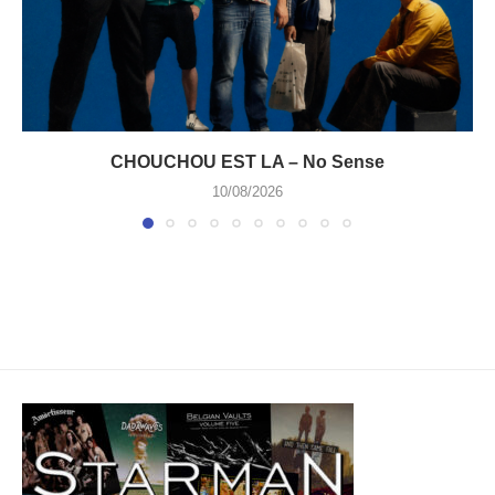
CHOUCHOU EST LA – No Sense
10/08/2026