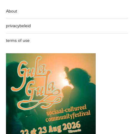
About
privacybeleid
terms of use