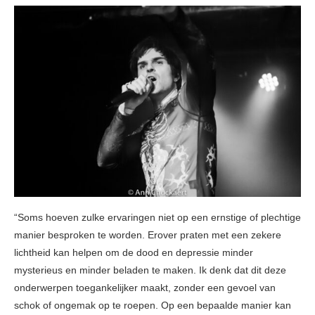
“Soms hoeven zulke ervaringen niet op een ernstige of plechtige
manier besproken te worden. Erover praten met een zekere
lichtheid kan helpen om de dood en depressie minder
mysterieus en minder beladen te maken. Ik denk dat dit deze
onderwerpen toegankelijker maakt, zonder een gevoel van
schok of ongemak op te roepen. Op een bepaalde manier kan