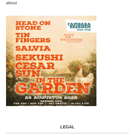
about
LEGAL