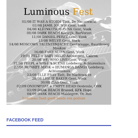
FACEBOOK FEED