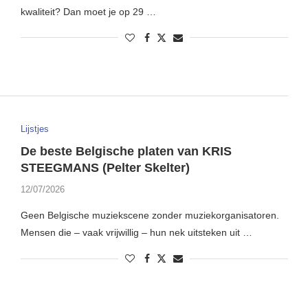
kwaliteit? Dan moet je op 29 …
Lijstjes
De beste Belgische platen van KRIS
STEEGMANS (Pelter Skelter)
12/07/2026
Geen Belgische muziekscene zonder muziekorganisatoren.
Mensen die – vaak vrijwillig – hun nek uitsteken uit …