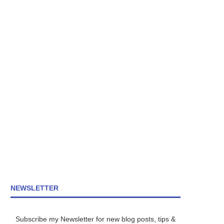
NEWSLETTER
Subscribe my Newsletter for new blog posts, tips &