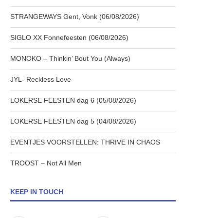
STRANGEWAYS Gent, Vonk (06/08/2026)
SIGLO XX Fonnefeesten (06/08/2026)
MONOKO – Thinkin’ Bout You (Always)
JYL- Reckless Love
LOKERSE FEESTEN dag 6 (05/08/2026)
LOKERSE FEESTEN dag 5 (04/08/2026)
EVENTJES VOORSTELLEN: THRIVE IN CHAOS
TROOST – Not All Men
KEEP IN TOUCH