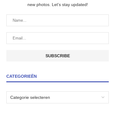
new photos. Let's stay updated!
CATEGORIEËN