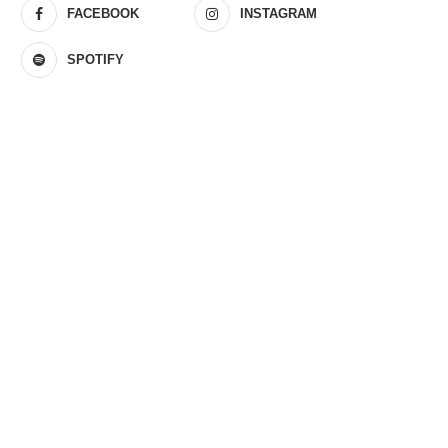
FACEBOOK
INSTAGRAM
SPOTIFY