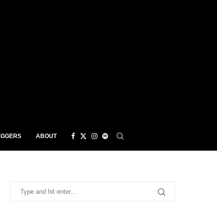
EGGERS
ABOUT