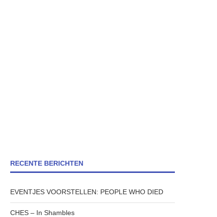
RECENTE BERICHTEN
EVENTJES VOORSTELLEN: PEOPLE WHO DIED
CHES – In Shambles