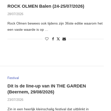
ROCK OLMEN Balen (24-25/07/2026)
28/07/2026
Rock Olmen bewees ook tijdens zijn 36ste editie waarom het
een vaste waarde is op …
Festival
Dit is de line-up van IN THE GARDEN
(Beernem, 29/08/2026)
23/07/2026
Zin in een heerlijk kleinschalig festival dat uitblinkt in