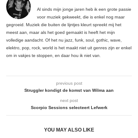
Al sinds mijn jonge jaren heb ik een grote passie
voor muziek gekweekt, die is enkel nog maar
gegroeid. Muziek die buiten de lijntjes kleurt spreekt mij het
meest aan, maar als het goed gemaakt is heeft het mijn
volledige aandacht. Of het nu jazz, funk, soul, gothic, wave,
elektro, pop, rock, world is het maakt niet uit genres zijn er enkel
om in vakjes te stoppen, en daar hou ik niet van.
previous post
Struggler kondigt de komst van Wilma aan
next post
Scorpio Sessions selecteert Lefwerk
YOU MAY ALSO LIKE