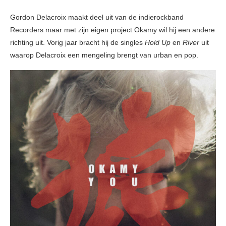
Gordon Delacroix maakt deel uit van de indierockband
Recorders maar met zijn eigen project Okamy wil hij een andere
richting uit. Vorig jaar bracht hij de singles
Hold Up
en
River
uit
waarop Delacroix een mengeling brengt van urban en pop.