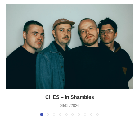
CHES – In Shambles
08/08/2026