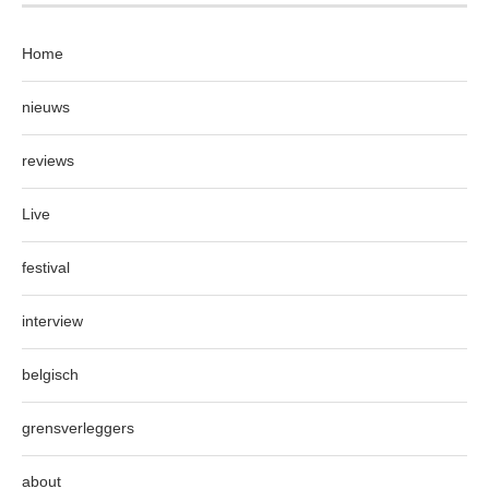
Home
nieuws
reviews
Live
festival
interview
belgisch
grensverleggers
about