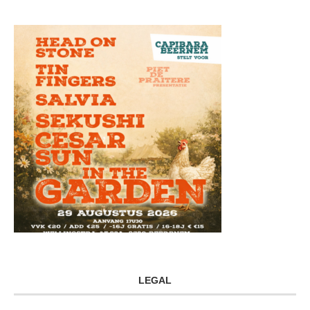
LEGAL