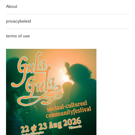
About
privacybeleid
terms of use