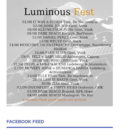
FACEBOOK FEED