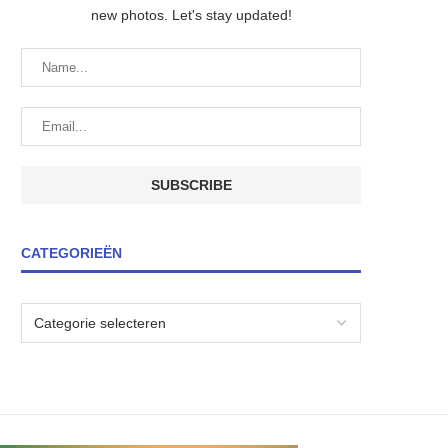
new photos. Let's stay updated!
CATEGORIEËN