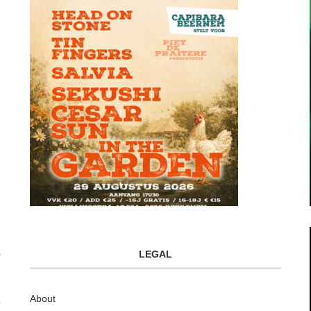
LEGAL
About