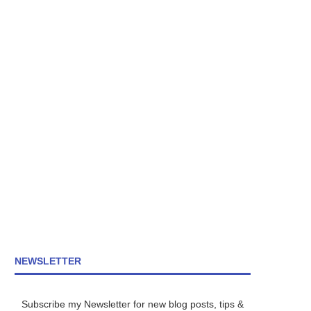
NEWSLETTER
Subscribe my Newsletter for new blog posts, tips &