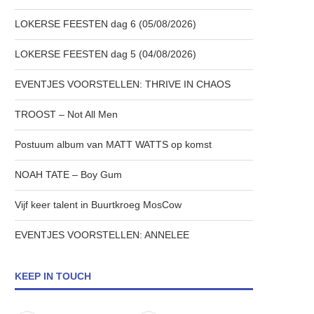
LOKERSE FEESTEN dag 6 (05/08/2026)
LOKERSE FEESTEN dag 5 (04/08/2026)
EVENTJES VOORSTELLEN: THRIVE IN CHAOS
TROOST – Not All Men
Postuum album van MATT WATTS op komst
NOAH TATE – Boy Gum
Vijf keer talent in Buurtkroeg MosCow
EVENTJES VOORSTELLEN: ANNELEE
KEEP IN TOUCH