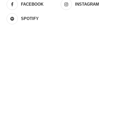
FACEBOOK
INSTAGRAM
SPOTIFY