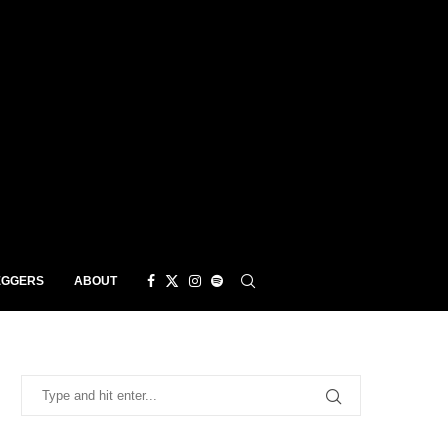
EGGERS
ABOUT