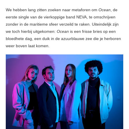
We hebben lang zitten zoeken naar metaforen om
Ocean
, de
eerste single van de vierkoppige band NEVA, te omschrijven
zonder in de maritieme sfeer verzeild te raken. Uiteindelijk zijn
we toch hierbij uitgekomen:
Ocean
is een frisse bries op een
bloedhete dag, een duik in de azuurblauwe zee die je herboren
weer boven laat komen.