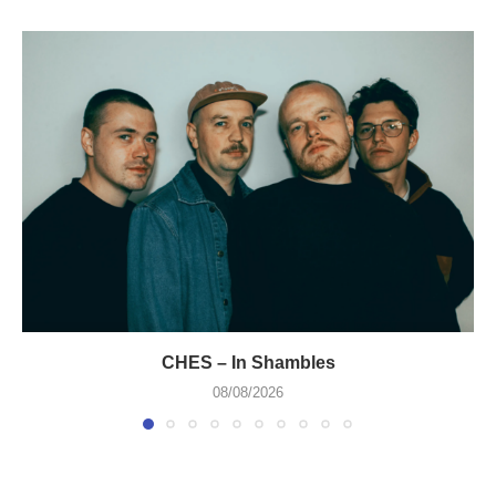
CHES – In Shambles
08/08/2026