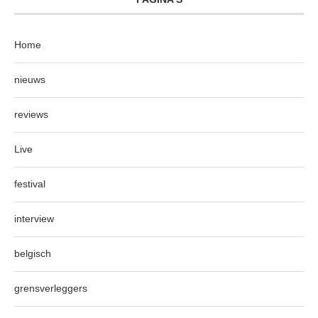
Home
nieuws
reviews
Live
festival
interview
belgisch
grensverleggers