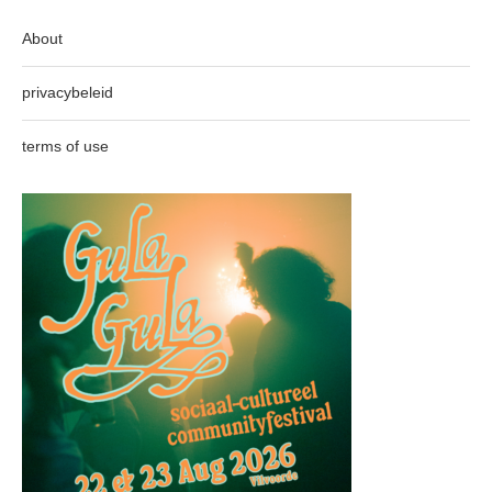
About
privacybeleid
terms of use