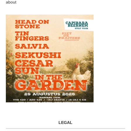
about
LEGAL