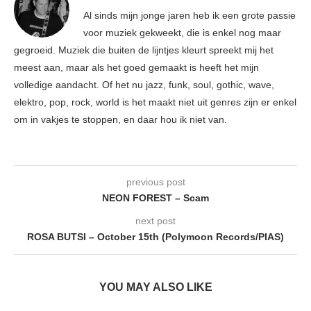
Al sinds mijn jonge jaren heb ik een grote passie
voor muziek gekweekt, die is enkel nog maar
gegroeid. Muziek die buiten de lijntjes kleurt spreekt mij het
meest aan, maar als het goed gemaakt is heeft het mijn
volledige aandacht. Of het nu jazz, funk, soul, gothic, wave,
elektro, pop, rock, world is het maakt niet uit genres zijn er enkel
om in vakjes te stoppen, en daar hou ik niet van.
previous post
NEON FOREST – Scam
next post
ROSA BUTSI – October 15th (Polymoon Records/PIAS)
YOU MAY ALSO LIKE