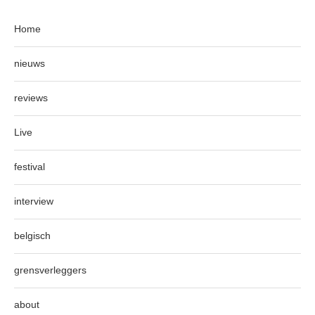
Home
nieuws
reviews
Live
festival
interview
belgisch
grensverleggers
about