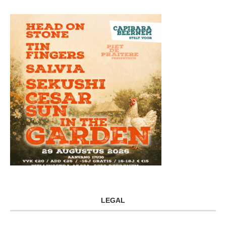
LEGAL