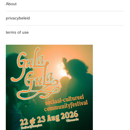
About
privacybeleid
terms of use