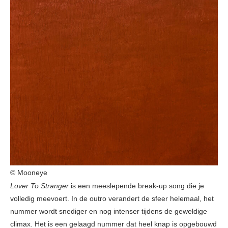
© Mooneye
Lover To Stranger
is een meeslepende break-up song die je
volledig meevoert. In de outro verandert de sfeer helemaal, het
nummer wordt snediger en nog intenser tijdens de geweldige
climax. Het is een gelaagd nummer dat heel knap is opgebouwd