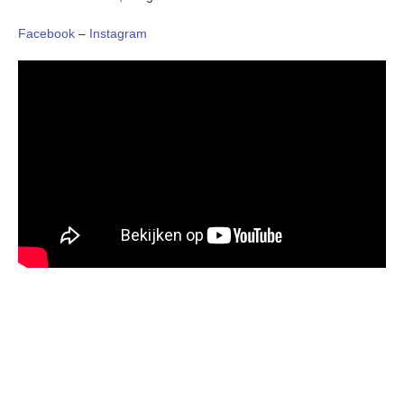
Facebook
–
Instagram