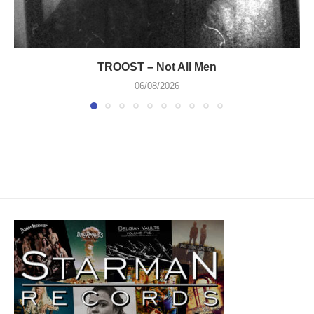
TROOST – Not All Men
06/08/2026