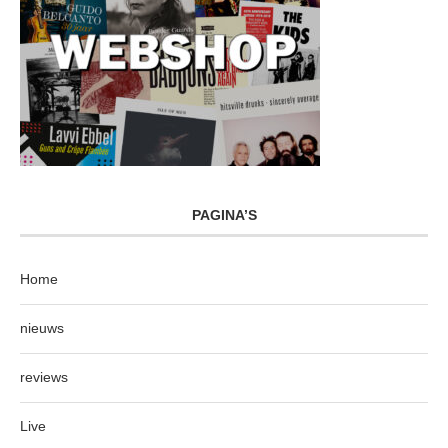
PAGINA’S
Home
nieuws
reviews
Live