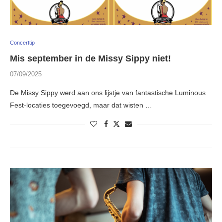
Concerttip
Mis september in de Missy Sippy niet!
07/09/2025
De Missy Sippy werd aan ons lijstje van fantastische Luminous
Fest-locaties toegevoegd, maar dat wisten …