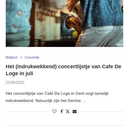
Belgisch
Concerttip
Het (indrukwekkend) concertlijstje van Cafe De
Loge in juli
22/06/2025
Het concertlijstje van Café De Loge in Gent oogt tamelijk
indrukwekkend. Natuurlijk zijn het Gentse …