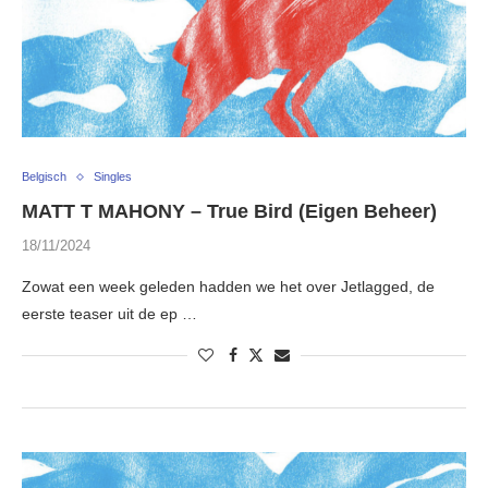
Belgisch
Singles
MATT T MAHONY – True Bird (Eigen Beheer)
18/11/2024
Zowat een week geleden hadden we het over Jetlagged, de
eerste teaser uit de ep …