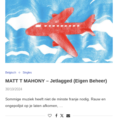
Belgisch
Singles
MATT T MAHONY – Jetlagged (Eigen Beheer)
30/10/2024
Sommige muziek heeft niet de minste franje nodig. Rauw en
ongepolijst op je laten afkomen, …