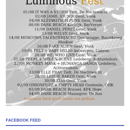
FACEBOOK FEED