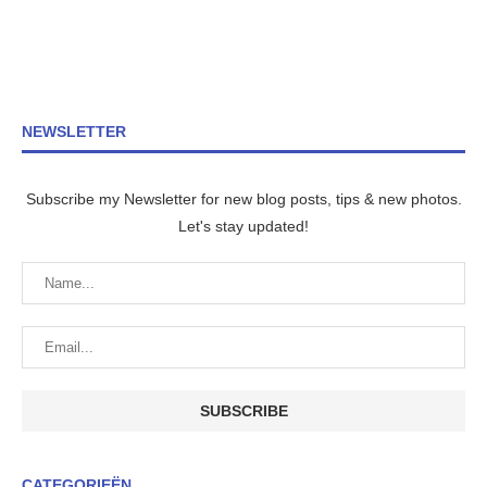
NEWSLETTER
Subscribe my Newsletter for new blog posts, tips & new photos.
Let's stay updated!
CATEGORIEËN