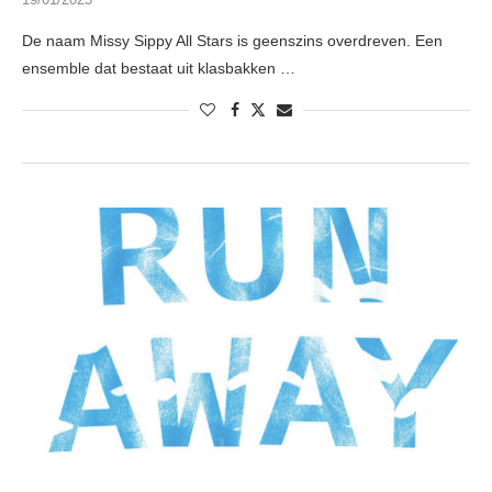
De naam Missy Sippy All Stars is geenszins overdreven. Een
ensemble dat bestaat uit klasbakken …