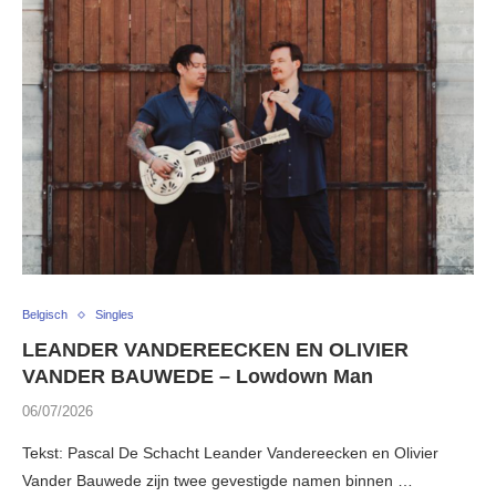
Belgisch
Singles
LEANDER VANDEREECKEN EN OLIVIER
VANDER BAUWEDE – Lowdown Man
06/07/2026
Tekst: Pascal De Schacht Leander Vandereecken en Olivier
Vander Bauwede zijn twee gevestigde namen binnen …