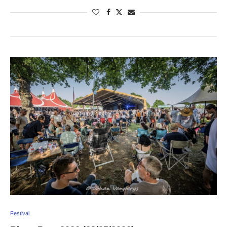
Festival