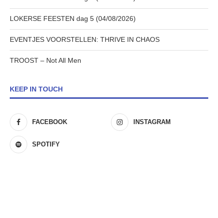
LOKERSE FEESTEN dag 5 (04/08/2026)
EVENTJES VOORSTELLEN: THRIVE IN CHAOS
TROOST – Not All Men
KEEP IN TOUCH
FACEBOOK
INSTAGRAM
SPOTIFY