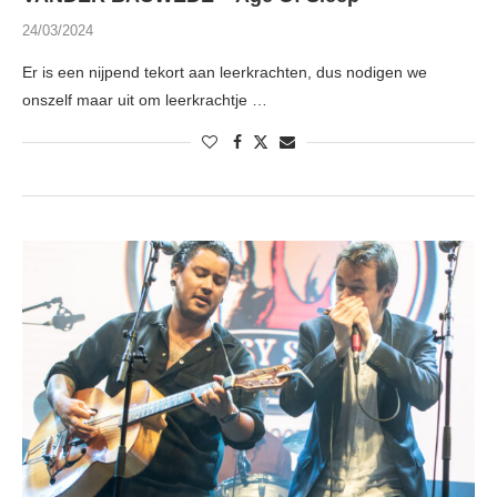
24/03/2024
Er is een nijpend tekort aan leerkrachten, dus nodigen we
onszelf maar uit om leerkrachtje …