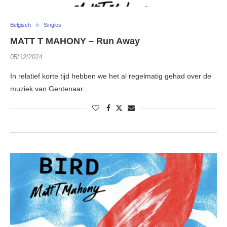
Belgisch
Singles
MATT T MAHONY – Run Away
05/12/2024
In relatief korte tijd hebben we het al regelmatig gehad over de
muziek van Gentenaar …