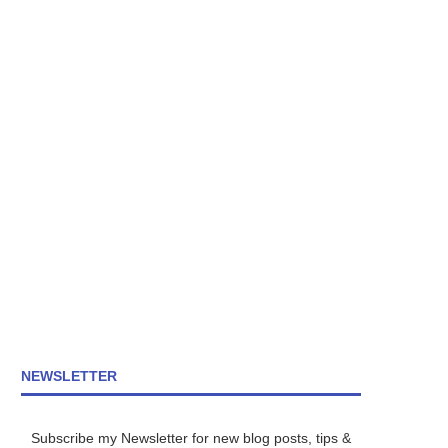
NEWSLETTER
Subscribe my Newsletter for new blog posts, tips &