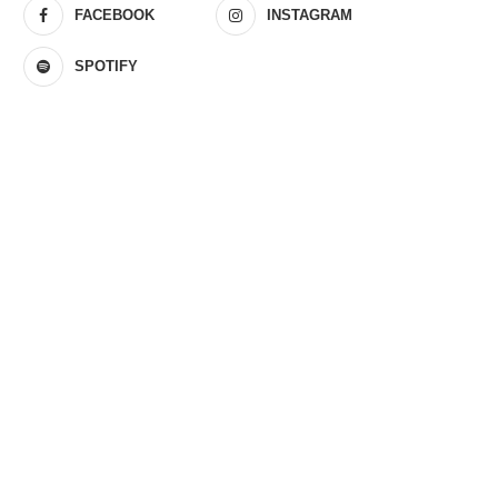
FACEBOOK
INSTAGRAM
SPOTIFY