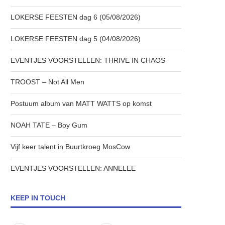
LOKERSE FEESTEN dag 6 (05/08/2026)
LOKERSE FEESTEN dag 5 (04/08/2026)
EVENTJES VOORSTELLEN: THRIVE IN CHAOS
TROOST – Not All Men
Postuum album van MATT WATTS op komst
NOAH TATE – Boy Gum
Vijf keer talent in Buurtkroeg MosCow
EVENTJES VOORSTELLEN: ANNELEE
KEEP IN TOUCH