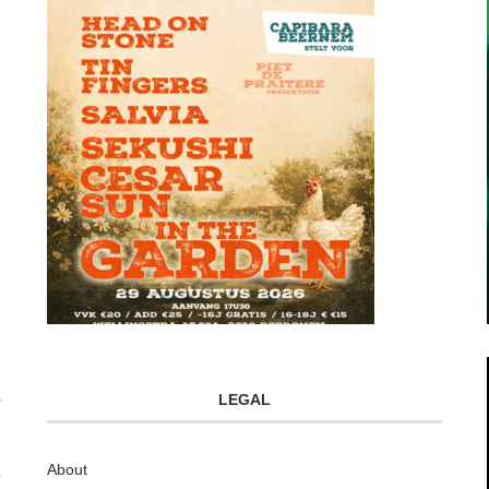
LEGAL
About