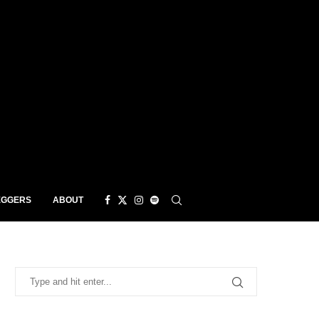
EGGERS
ABOUT