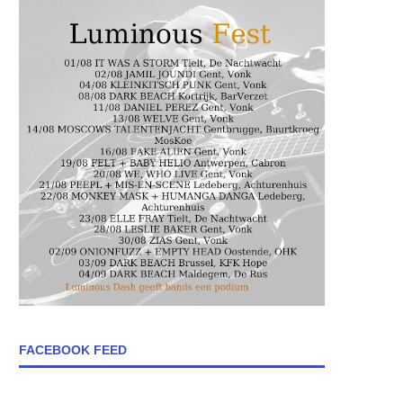
FACEBOOK FEED