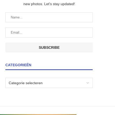
new photos. Let's stay updated!
CATEGORIEËN