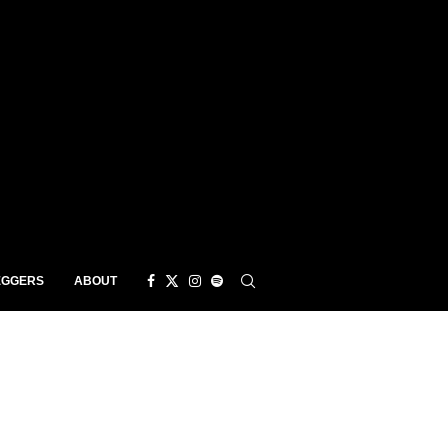
EGGERS
ABOUT