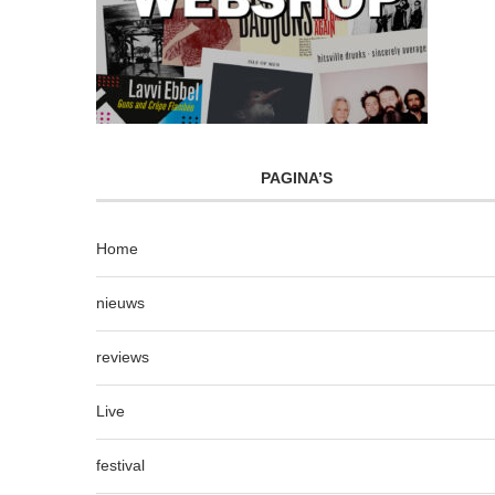
PAGINA’S
Home
nieuws
reviews
Live
festival