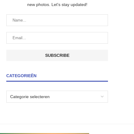
new photos. Let's stay updated!
CATEGORIEËN