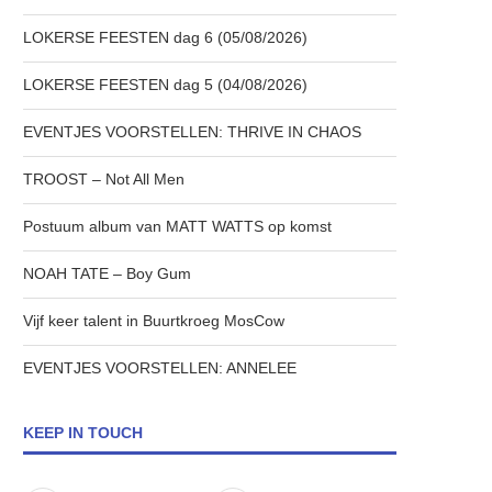
LOKERSE FEESTEN dag 6 (05/08/2026)
LOKERSE FEESTEN dag 5 (04/08/2026)
EVENTJES VOORSTELLEN: THRIVE IN CHAOS
TROOST – Not All Men
Postuum album van MATT WATTS op komst
NOAH TATE – Boy Gum
Vijf keer talent in Buurtkroeg MosCow
EVENTJES VOORSTELLEN: ANNELEE
KEEP IN TOUCH