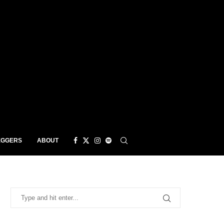
EGGERS
ABOUT