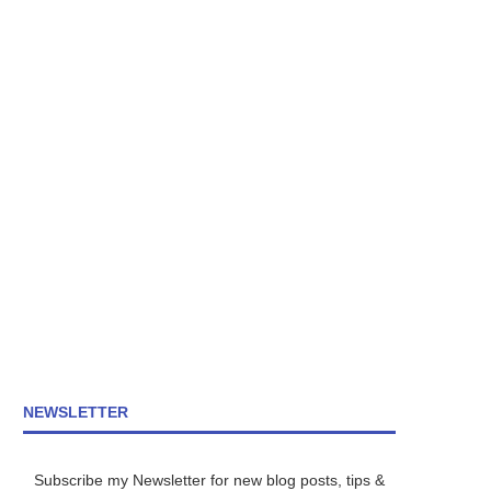
NEWSLETTER
Subscribe my Newsletter for new blog posts, tips &