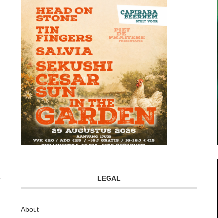
LEGAL
About