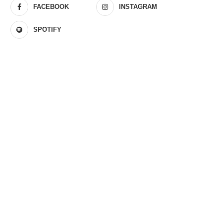
FACEBOOK
INSTAGRAM
SPOTIFY