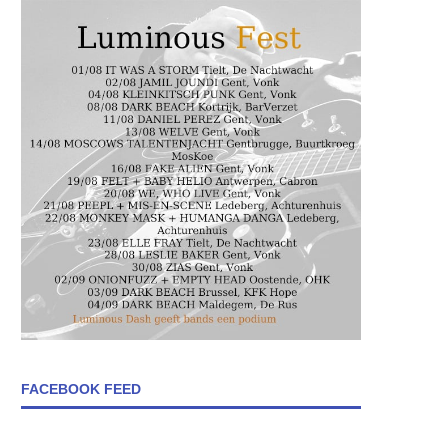
FACEBOOK FEED