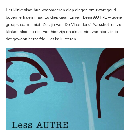
Het klinkt alsof hun voorvaderen diep gingen om zwart goud
boven te halen maar zo diep gaan zij van
Less AUTRE
– goeie
groepsnaam – niet. Ze zijn van ‘De Vlaanders’, Aarschot, en ze
klinken alsof ze niet van hier zijn en als ze niet van hier zijn is
dat gewoon hetzelfde. Het is: luisteren.