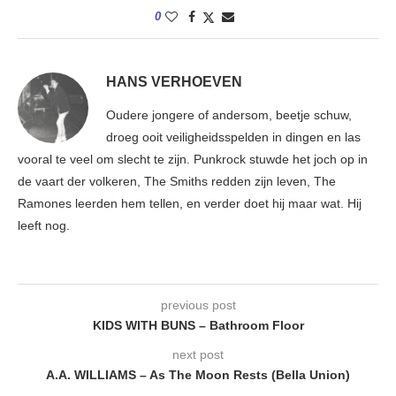
0
HANS VERHOEVEN
Oudere jongere of andersom, beetje schuw,
droeg ooit veiligheidsspelden in dingen en las
vooral te veel om slecht te zijn. Punkrock stuwde het joch op in
de vaart der volkeren, The Smiths redden zijn leven, The
Ramones leerden hem tellen, en verder doet hij maar wat. Hij
leeft nog.
previous post
KIDS WITH BUNS – Bathroom Floor
next post
A.A. WILLIAMS – As The Moon Rests (Bella Union)