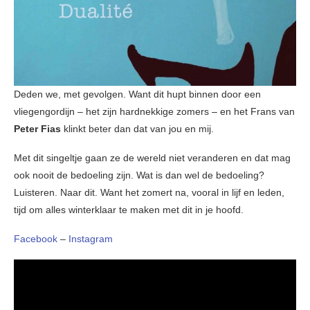
Deden we, met gevolgen. Want dit hupt binnen door een
vliegengordijn – het zijn hardnekkige zomers – en het Frans van
Peter Fias
klinkt beter dan dat van jou en mij.
Met dit singeltje gaan ze de wereld niet veranderen en dat mag
ook nooit de bedoeling zijn. Wat is dan wel de bedoeling?
Luisteren. Naar dit. Want het zomert na, vooral in lijf en leden,
tijd om alles winterklaar te maken met dit in je hoofd.
Facebook
–
Instagram