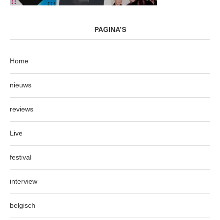
PAGINA’S
Home
nieuws
reviews
Live
festival
interview
belgisch