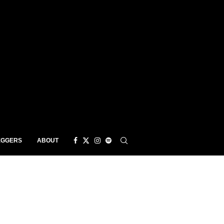
EGGERS
ABOUT