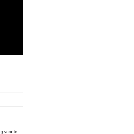
ng voor te