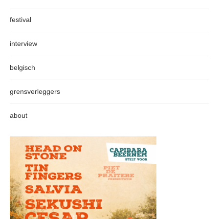
festival
interview
belgisch
grensverleggers
about