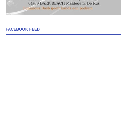
FACEBOOK FEED