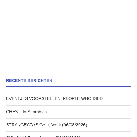
RECENTE BERICHTEN
EVENTJES VOORSTELLEN: PEOPLE WHO DIED
CHES – In Shambles
STRANGEWAYS Gent, Vonk (06/08/2026)