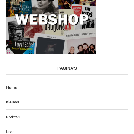
PAGINA’S
Home
nieuws
reviews
Live