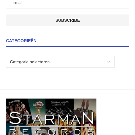
CATEGORIEËN