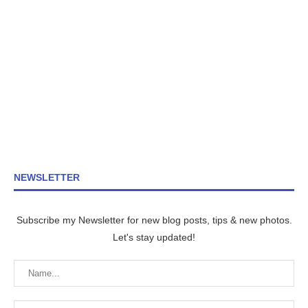
NEWSLETTER
Subscribe my Newsletter for new blog posts, tips & new photos.
Let's stay updated!