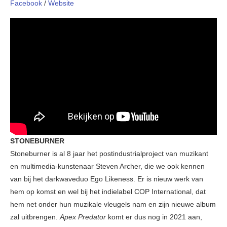
Facebook
/
Website
STONEBURNER
Stoneburner is al 8 jaar het postindustrialproject van muzikant
en multimedia-kunstenaar Steven Archer, die we ook kennen
van bij het darkwaveduo Ego Likeness. Er is nieuw werk van
hem op komst en wel bij het indielabel COP International, dat
hem net onder hun muzikale vleugels nam en zijn nieuwe album
zal uitbrengen.
Apex Predator
komt er dus nog in 2021 aan,