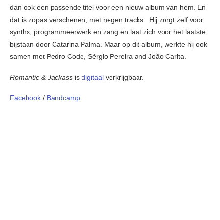
dan ook een passende titel voor een nieuw album van hem. En
dat is zopas verschenen, met negen tracks. Hij zorgt zelf voor
synths, programmeerwerk en zang en laat zich voor het laatste
bijstaan door Catarina Palma. Maar op dit album, werkte hij ook
samen met Pedro Code, Sérgio Pereira and João Carita.
Romantic & Jackass
is
digitaal
verkrijgbaar.
Facebook
/
Bandcamp