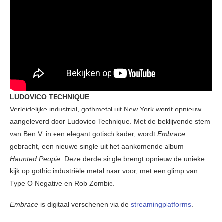
LUDOVICO TECHNIQUE
Verleidelijke industrial, gothmetal uit New York wordt opnieuw
aangeleverd door Ludovico Technique. Met de beklijvende stem
van Ben V. in een elegant gotisch kader, wordt
Embrace
gebracht, een nieuwe single uit het aankomende album
Haunted People
. Deze derde single brengt opnieuw de unieke
kijk op gothic industriële metal naar voor, met een glimp van
Type O Negative en Rob Zombie.
Embrace
is digitaal verschenen via de
streamingplatforms
.