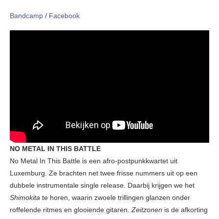
Bandcamp
/
Facebook
NO METAL IN THIS BATTLE
No Metal In This Battle is een afro-postpunkkwartet uit
Luxemburg. Ze brachten net twee frisse nummers uit op een
dubbele instrumentale single release. Daarbij krijgen we het
Shimokita
te horen, waarin zwoele trillingen glanzen onder
roffelende ritmes en glooiende gitaren.
Zeitzonen
is de afkorting