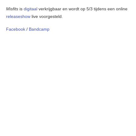
Misfits
is
digitaal
verkrijgbaar en wordt op 5/3 tijdens een online
releaseshow
live voorgesteld.
Facebook
/
Bandcamp