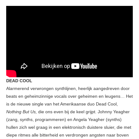
DEAD COOL
Alarmerend verwrongen synthlijnen, heerlijk aangedreven door
beats en geheimzinnige vocals over geheimen en leugens… Het
is de nieuwe single van het Amerikaanse duo Dead Cool,
Nothing But Us,
die ons even bij de keel grijpt. Johnny Yeagher
(zang, synths, programmeren) en Angela Yeagher (synths)
hullen zich wel graag in een elektronisch duistere sluier, die met
diepe ritmes alle bitterheid en verdrongen angsten naar boven