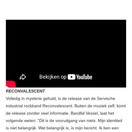
RECONVALESCENT
Volledig in mysterie gehuld, is de release van de Servische
industrial rockband Reconvalescent. Buiten de muziek zelf, komt
de release zonder veel informatie. Bandlid Vessel, laat het
volgende weten: “Dit is de vooruitgang van niets. Mijn identiteit
is niet belangrijk. Wat belangrijk is, is mijn bericht. Ik ben een