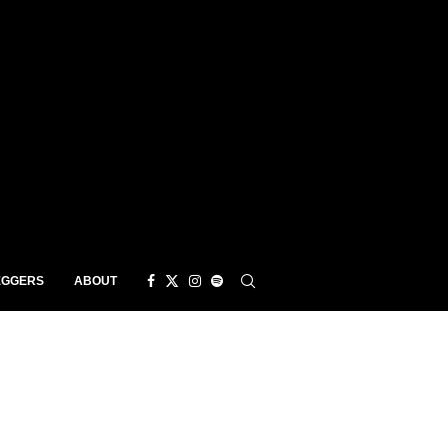
EGGERS
ABOUT