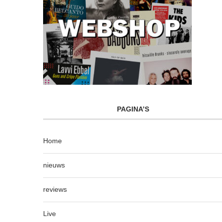
PAGINA’S
Home
nieuws
reviews
Live