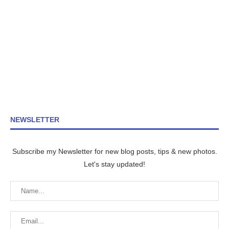
NEWSLETTER
Subscribe my Newsletter for new blog posts, tips & new photos.
Let's stay updated!