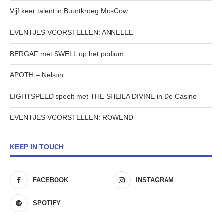
Vijf keer talent in Buurtkroeg MosCow
EVENTJES VOORSTELLEN: ANNELEE
BERGAF met SWELL op het podium
APOTH – Nelson
LIGHTSPEED speelt met THE SHEILA DIVINE in De Casino
EVENTJES VOORSTELLEN: ROWEND
KEEP IN TOUCH
FACEBOOK
INSTAGRAM
SPOTIFY