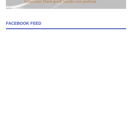
FACEBOOK FEED