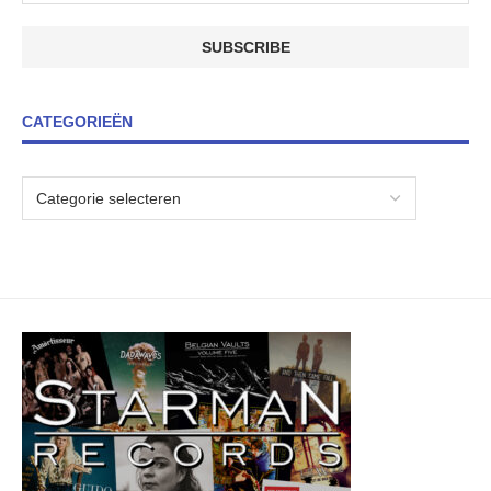
CATEGORIEËN