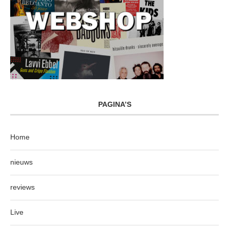
PAGINA’S
Home
nieuws
reviews
Live