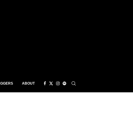
EGGERS
ABOUT