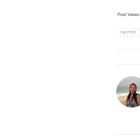
Post Views
CALYPSO