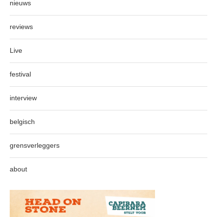
nieuws
reviews
Live
festival
interview
belgisch
grensverleggers
about