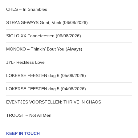
CHES – In Shambles
STRANGEWAYS Gent, Vonk (06/08/2026)
SIGLO XX Fonnefeesten (06/08/2026)
MONOKO – Thinkin’ Bout You (Always)
JYL- Reckless Love
LOKERSE FEESTEN dag 6 (05/08/2026)
LOKERSE FEESTEN dag 5 (04/08/2026)
EVENTJES VOORSTELLEN: THRIVE IN CHAOS
TROOST – Not All Men
KEEP IN TOUCH