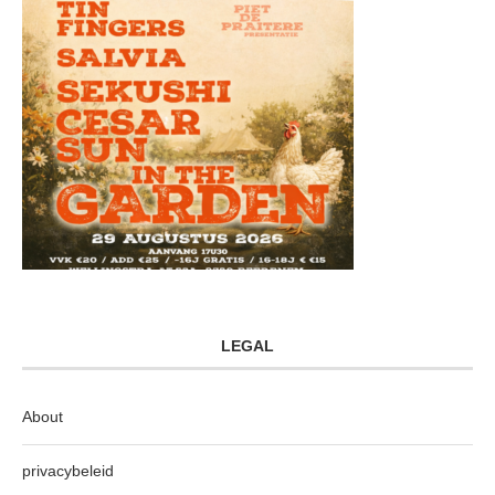
LEGAL
About
privacybeleid