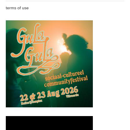
terms of use