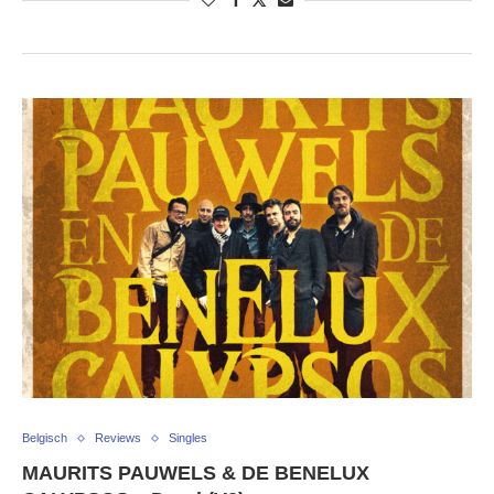
Belgisch
Reviews
Singles
MAURITS PAUWELS & DE BENELUX