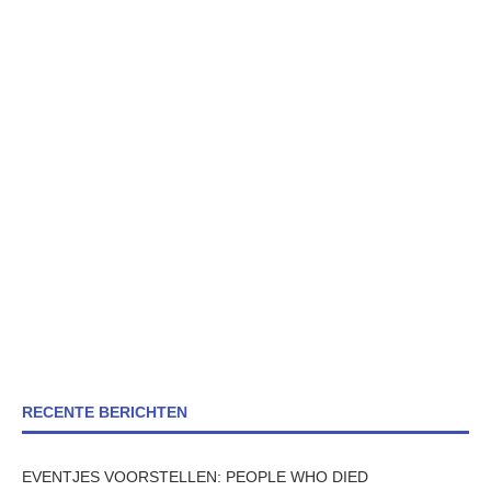
RECENTE BERICHTEN
EVENTJES VOORSTELLEN: PEOPLE WHO DIED