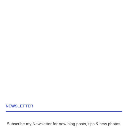
NEWSLETTER
Subscribe my Newsletter for new blog posts, tips & new photos.