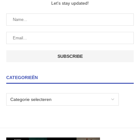
Let's stay updated!
CATEGORIEËN