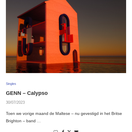
Singles
GENN – Calypso
30/07/2023
Toen we vorige maand de Maltese – nu gevestigd in het Britse
Brighton – band …