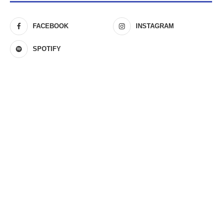
FACEBOOK
INSTAGRAM
SPOTIFY