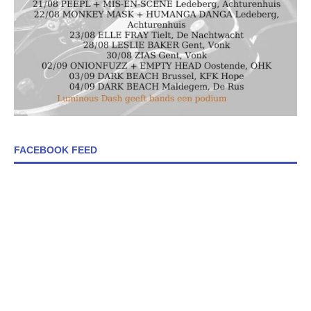
FACEBOOK FEED