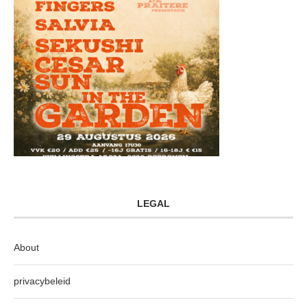
LEGAL
About
privacybeleid