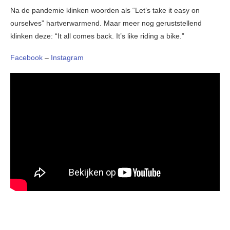
Na de pandemie klinken woorden als “Let’s take it easy on
ourselves” hartverwarmend. Maar meer nog geruststellend
klinken deze: “It all comes back. It’s like riding a bike.”
Facebook
–
Instagram