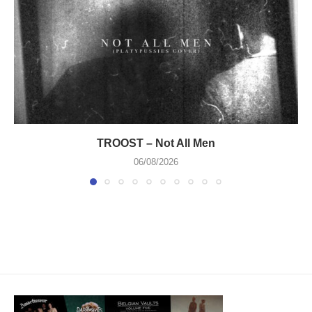
TROOST – Not All Men
06/08/2026