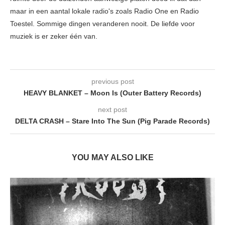
maar in een aantal lokale radio's zoals Radio One en Radio
Toestel. Sommige dingen veranderen nooit. De liefde voor
muziek is er zeker één van.
previous post
HEAVY BLANKET – Moon Is (Outer Battery Records)
next post
DELTA CRASH – Stare Into The Sun (Pig Parade Records)
YOU MAY ALSO LIKE