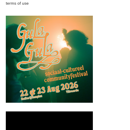
terms of use