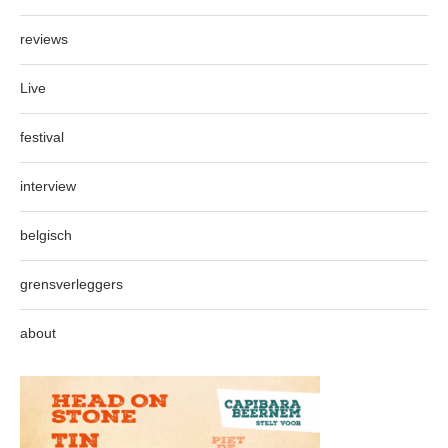
reviews
Live
festival
interview
belgisch
grensverleggers
about