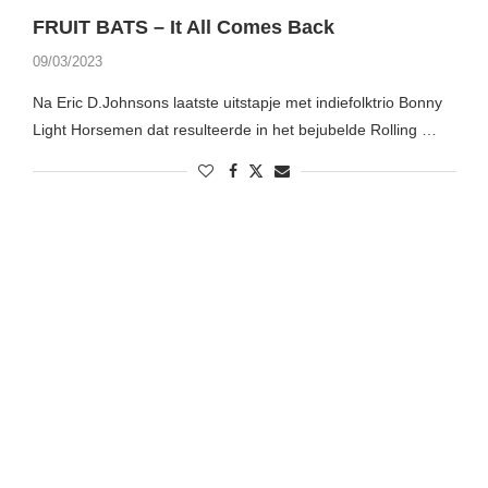
FRUIT BATS – It All Comes Back
09/03/2023
Na Eric D.Johnsons laatste uitstapje met indiefolktrio Bonny
Light Horsemen dat resulteerde in het bejubelde Rolling …