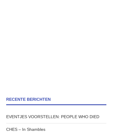
RECENTE BERICHTEN
EVENTJES VOORSTELLEN: PEOPLE WHO DIED
CHES – In Shambles