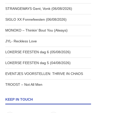
STRANGEWAYS Gent, Vonk (06/08/2026)
SIGLO XX Fonnefeesten (06/08/2026)
MONOKO – Thinkin’ Bout You (Always)
JYL- Reckless Love
LOKERSE FEESTEN dag 6 (05/08/2026)
LOKERSE FEESTEN dag 5 (04/08/2026)
EVENTJES VOORSTELLEN: THRIVE IN CHAOS
TROOST – Not All Men
KEEP IN TOUCH