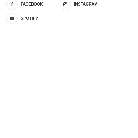
FACEBOOK
INSTAGRAM
SPOTIFY