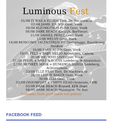
FACEBOOK FEED