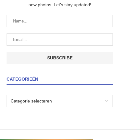
new photos. Let's stay updated!
CATEGORIEËN