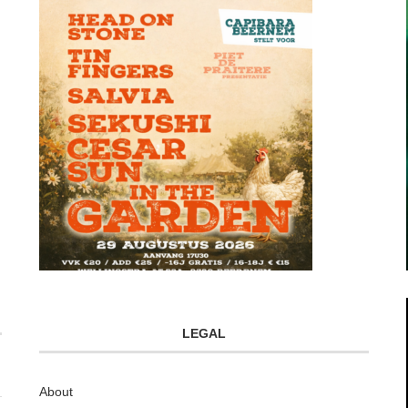
LEGAL
About