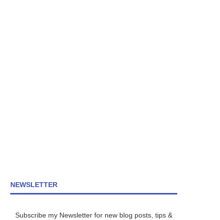
NEWSLETTER
Subscribe my Newsletter for new blog posts, tips &