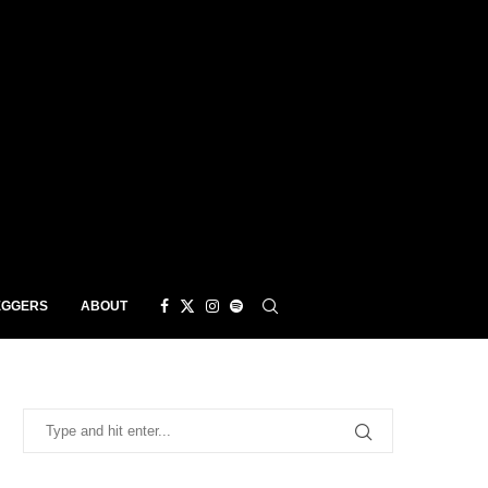
EGGERS
ABOUT