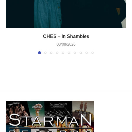
CHES – In Shambles
08/08/2026