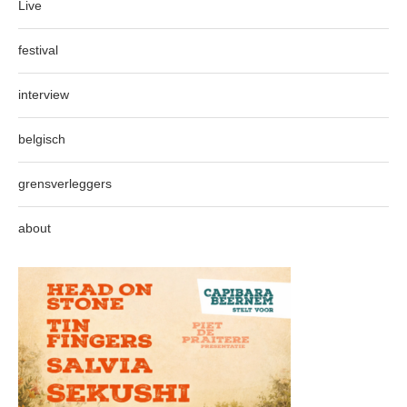
Live
festival
interview
belgisch
grensverleggers
about