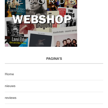
PAGINA’S
Home
nieuws
reviews