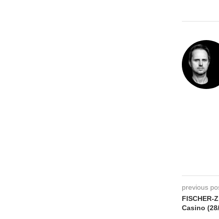
previous po
FISCHER-Z 
Casino (28