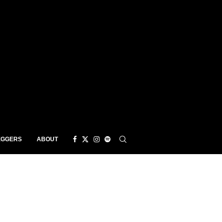
EGGERS
ABOUT