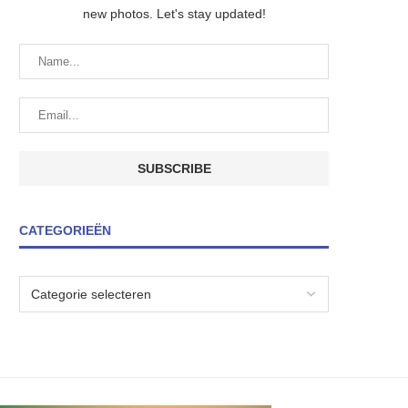
new photos. Let's stay updated!
CATEGORIEËN