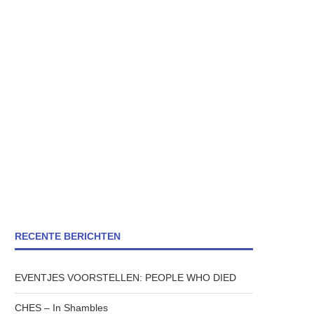
RECENTE BERICHTEN
EVENTJES VOORSTELLEN: PEOPLE WHO DIED
CHES – In Shambles