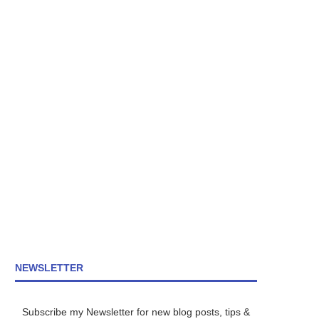
NEWSLETTER
Subscribe my Newsletter for new blog posts, tips &