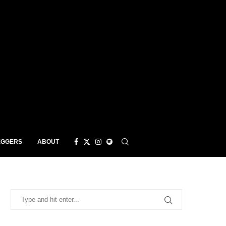
EGGERS
ABOUT