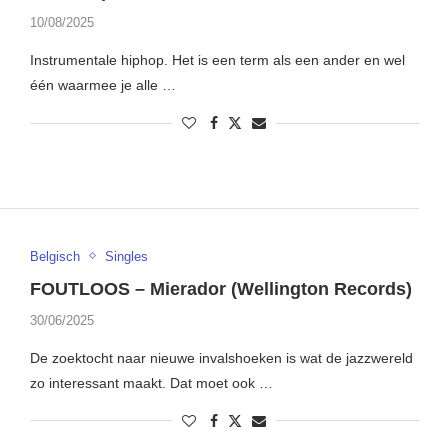
10/08/2025
Instrumentale hiphop. Het is een term als een ander en wel
één waarmee je alle …
Belgisch
Singles
FOUTLOOS – Mierador (Wellington Records)
30/06/2025
De zoektocht naar nieuwe invalshoeken is wat de jazzwereld
zo interessant maakt. Dat moet ook …