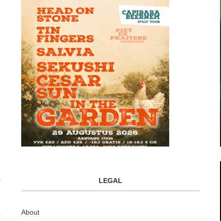
LEGAL
About