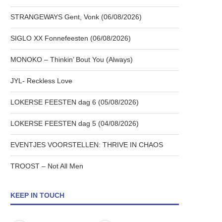
STRANGEWAYS Gent, Vonk (06/08/2026)
SIGLO XX Fonnefeesten (06/08/2026)
MONOKO – Thinkin’ Bout You (Always)
JYL- Reckless Love
LOKERSE FEESTEN dag 6 (05/08/2026)
LOKERSE FEESTEN dag 5 (04/08/2026)
EVENTJES VOORSTELLEN: THRIVE IN CHAOS
TROOST – Not All Men
KEEP IN TOUCH