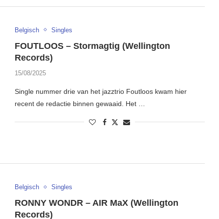
Belgisch
Singles
FOUTLOOS – Stormagtig (Wellington
Records)
15/08/2025
Single nummer drie van het jazztrio Foutloos kwam hier
recent de redactie binnen gewaaid. Het …
Belgisch
Singles
RONNY WONDR – AIR MaX (Wellington
Records)