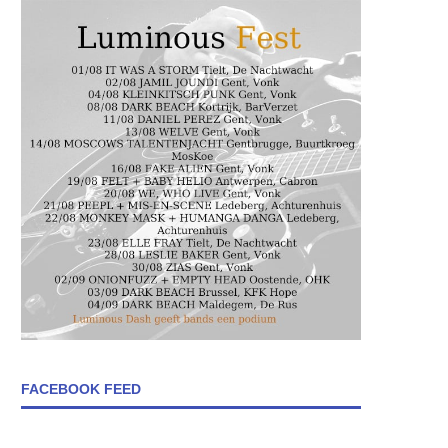
FACEBOOK FEED