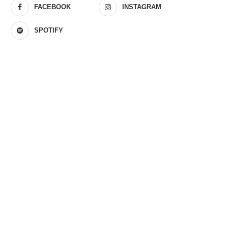
FACEBOOK
INSTAGRAM
SPOTIFY