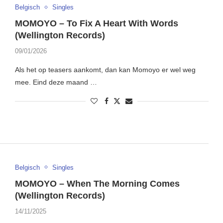
Belgisch
Singles
MOMOYO – To Fix A Heart With Words
(Wellington Records)
09/01/2026
Als het op teasers aankomt, dan kan Momoyo er wel weg
mee. Eind deze maand …
Belgisch
Singles
MOMOYO – When The Morning Comes
(Wellington Records)
14/11/2025