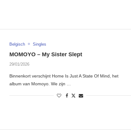
Belgisch
Singles
MOMOYO – My Sister Slept
29/01/2026
Binnenkort verschijnt Home Is Just A State Of Mind, het
album van Momoyo. We zijn …