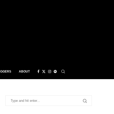
EGGERS
ABOUT