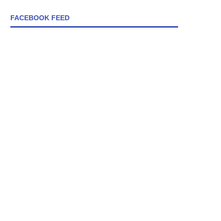
FACEBOOK FEED