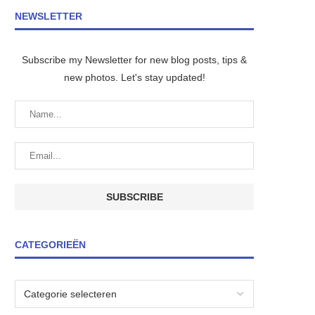
NEWSLETTER
Subscribe my Newsletter for new blog posts, tips &
new photos. Let's stay updated!
CATEGORIEËN