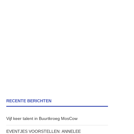
RECENTE BERICHTEN
Vijf keer talent in Buurtkroeg MosCow
EVENTJES VOORSTELLEN: ANNELEE