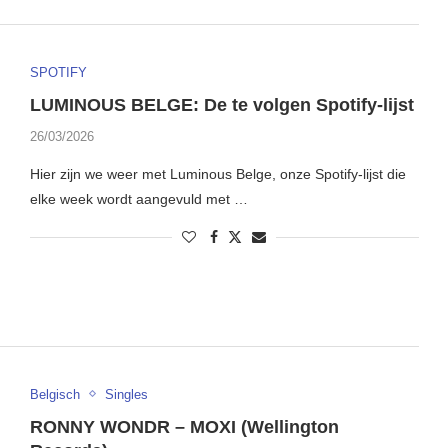
SPOTIFY
LUMINOUS BELGE: De te volgen Spotify-lijst
26/03/2026
Hier zijn we weer met Luminous Belge, onze Spotify-lijst die
elke week wordt aangevuld met …
Belgisch
Singles
RONNY WONDR – MOXI (Wellington