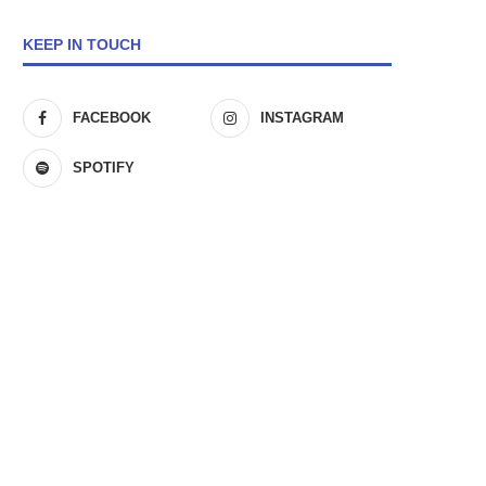
KEEP IN TOUCH
FACEBOOK
INSTAGRAM
SPOTIFY