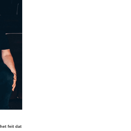
et feit dat