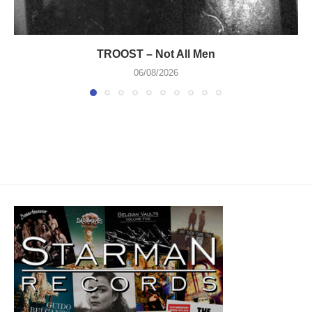
TROOST – Not All Men
06/08/2026