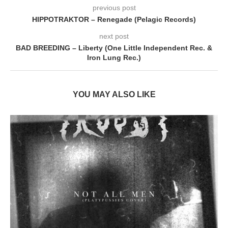
previous post
HIPPOTRAKTOR – Renegade (Pelagic Records)
next post
BAD BREEDING – Liberty (One Little Independent Rec. &
Iron Lung Rec.)
YOU MAY ALSO LIKE