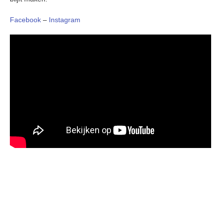
Facebook
–
Instagram