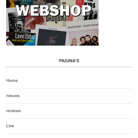
PAGINA’S
Home
nieuws
reviews
Live