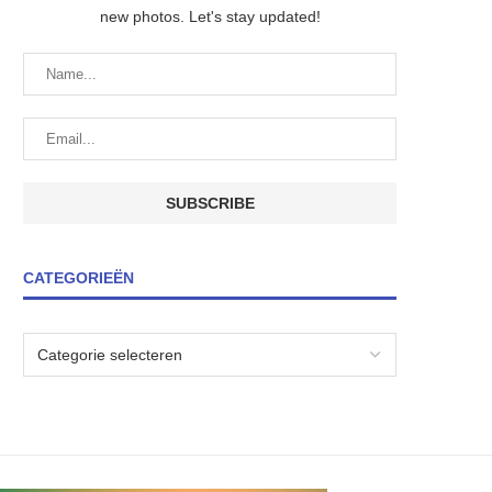
new photos. Let's stay updated!
CATEGORIEËN