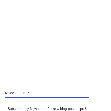
NEWSLETTER
Subscribe my Newsletter for new blog posts, tips &