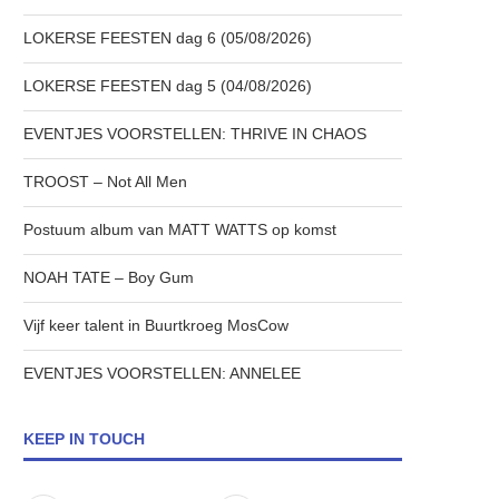
LOKERSE FEESTEN dag 6 (05/08/2026)
LOKERSE FEESTEN dag 5 (04/08/2026)
EVENTJES VOORSTELLEN: THRIVE IN CHAOS
TROOST – Not All Men
Postuum album van MATT WATTS op komst
NOAH TATE – Boy Gum
Vijf keer talent in Buurtkroeg MosCow
EVENTJES VOORSTELLEN: ANNELEE
KEEP IN TOUCH