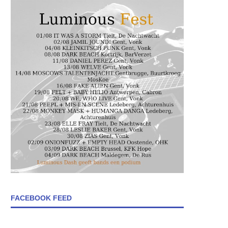
FACEBOOK FEED