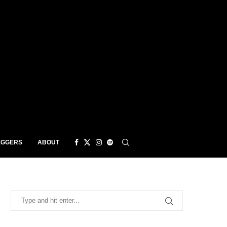
EGGERS
ABOUT