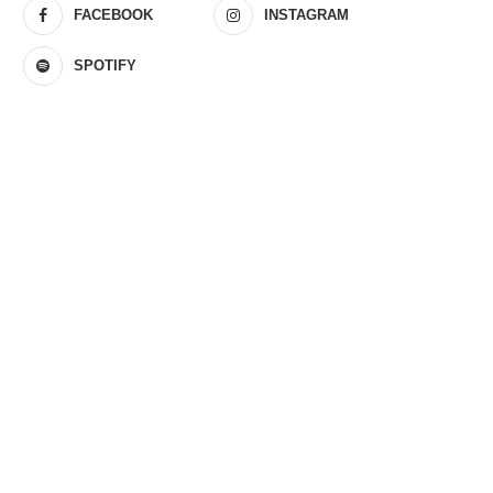
FACEBOOK
INSTAGRAM
SPOTIFY