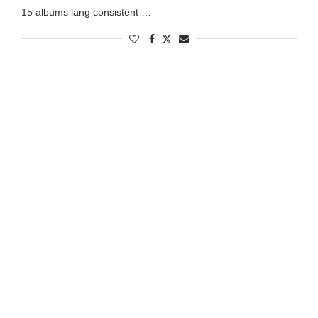
15 albums lang consistent …