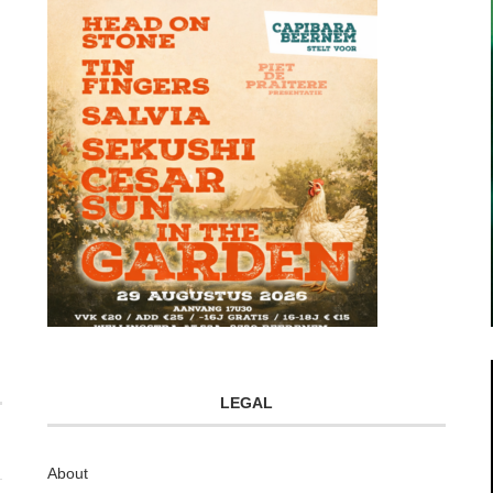
LEGAL
About