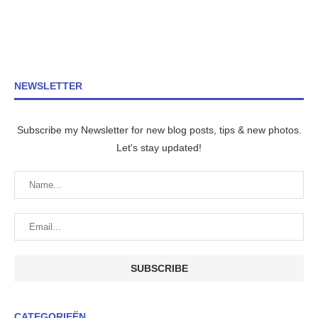
NEWSLETTER
Subscribe my Newsletter for new blog posts, tips & new photos.
Let's stay updated!
CATEGORIEËN