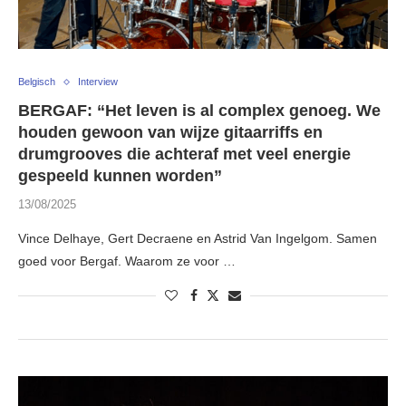
Belgisch
Interview
BERGAF: “Het leven is al complex genoeg. We
houden gewoon van wijze gitaarriffs en
drumgrooves die achteraf met veel energie
gespeeld kunnen worden”
13/08/2025
Vince Delhaye, Gert Decraene en Astrid Van Ingelgom. Samen
goed voor Bergaf. Waarom ze voor …