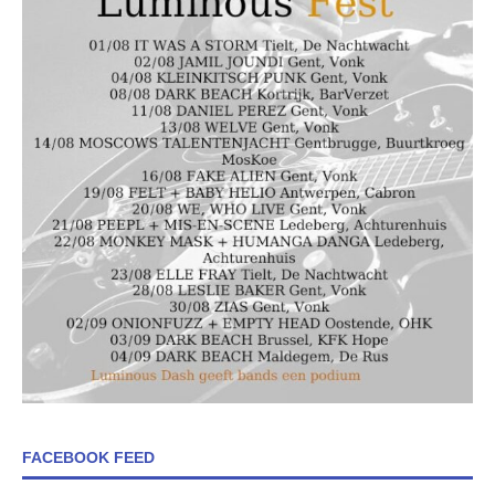
FACEBOOK FEED