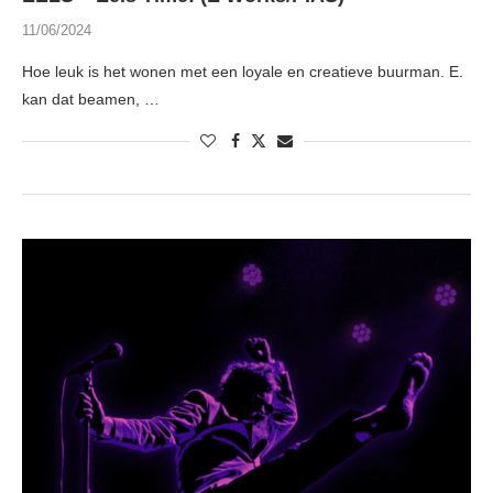
11/06/2024
Hoe leuk is het wonen met een loyale en creatieve buurman. E.
kan dat beamen, …