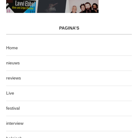
PAGINA’S
Home
nieuws
reviews
Live
festival
interview