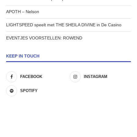
APOTH – Nelson
LIGHTSPEED speelt met THE SHEILA DIVINE in De Casino
EVENTJES VOORSTELLEN: ROWEND
KEEP IN TOUCH
FACEBOOK
INSTAGRAM
SPOTIFY