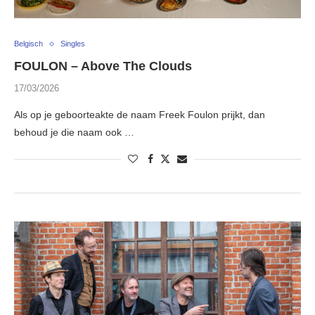
Belgisch
Singles
FOULON – Above The Clouds
17/03/2026
Als op je geboorteakte de naam Freek Foulon prijkt, dan
behoud je die naam ook …