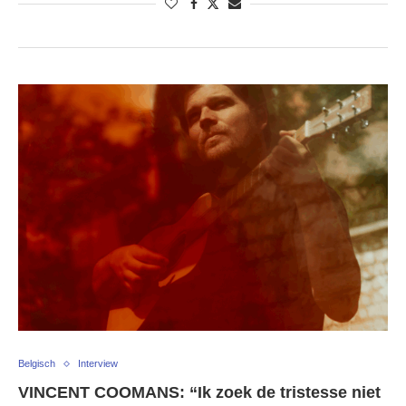
Belgisch
Interview
VINCENT COOMANS: “Ik zoek de tristesse niet