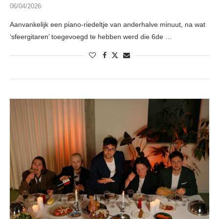
06/04/2026
Aanvankelijk een piano-riedeltje van anderhalve minuut, na wat
‘sfeergitaren’ toegevoegd te hebben werd die 6de …