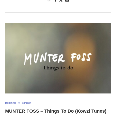
Belgisch
Singles
MUNTER FOSS – Things To Do (Kowzi Tunes)