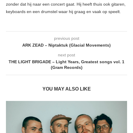
zonder dat hij naar een concert gaat. Hij heeft thuis ook gitaren,
keyboards en een drumstel waar hij graag en vaak op speelt.
previous post
ARK ZEAD – Niptaktuk (Glacial Movements)
next post
THE LIGHT BRIGADE – Light Years, Greatest songs vol. 1
(Gram Records)
YOU MAY ALSO LIKE