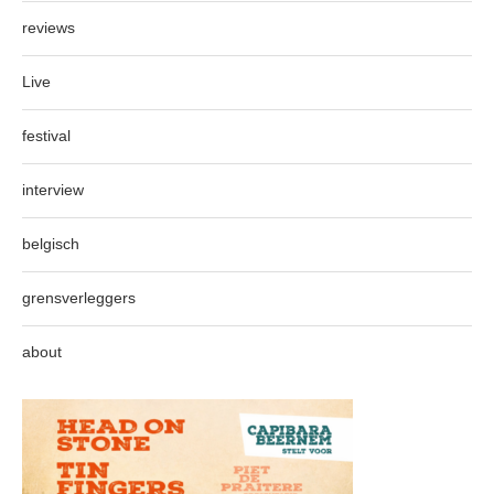
reviews
Live
festival
interview
belgisch
grensverleggers
about