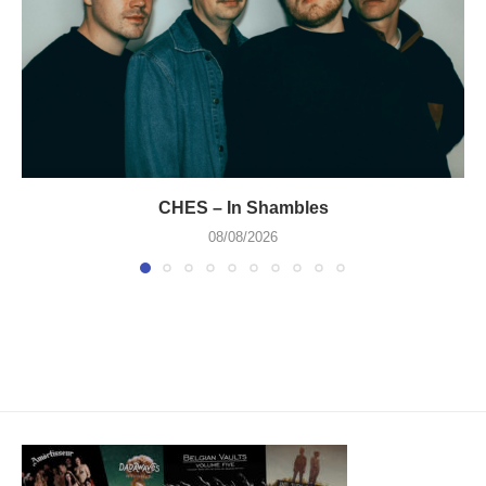
CHES – In Shambles
08/08/2026