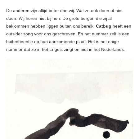
De anderen zijn altijd beter dan wij. Wat ze ook doen of niet
doen. Wij horen niet bij hen. De grote bergen die zij al
beklommen hebben liggen buiten ons bereik.
Catbug
heeft een
outsider song voor ons geschreven. En het nummer zelf is een
buitenbeentje op hun aankomende plaat. Het is het enige
nummer dat ze in het Engels zingt en niet in het Nederlands.