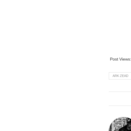
Post Views
ARK ZEAD