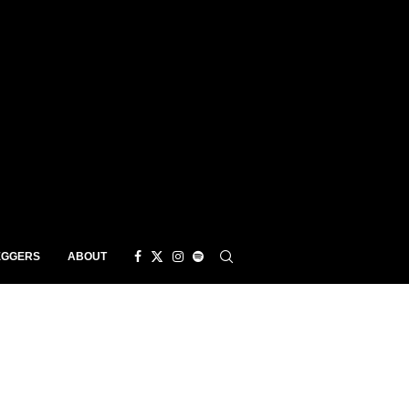
EGGERS
ABOUT