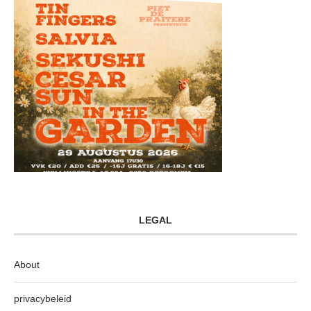
LEGAL
About
privacybeleid