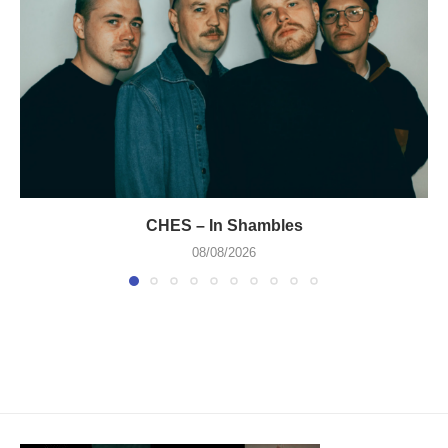
CHES – In Shambles
08/08/2026