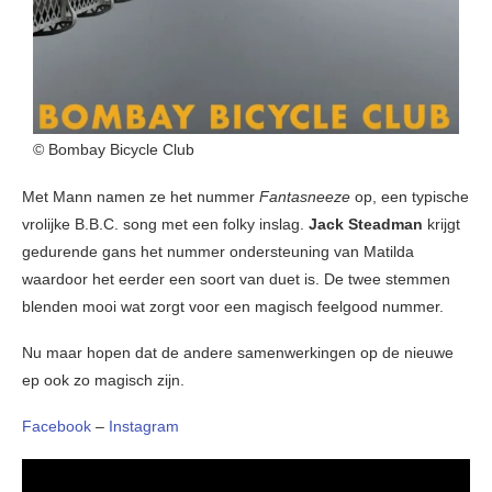
© Bombay Bicycle Club
Met Mann namen ze het nummer
Fantasneeze
op, een typische
vrolijke B.B.C. song met een folky inslag.
Jack Steadman
krijgt
gedurende gans het nummer ondersteuning van Matilda
waardoor het eerder een soort van duet is. De twee stemmen
blenden mooi wat zorgt voor een magisch feelgood nummer.
Nu maar hopen dat de andere samenwerkingen op de nieuwe
ep ook zo magisch zijn.
Facebook
–
Instagram