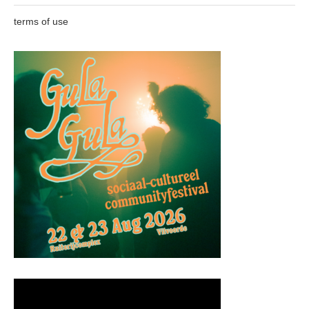
terms of use