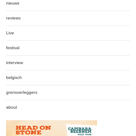
nieuws
reviews
Live
festival
interview
belgisch
grensverleggers
about