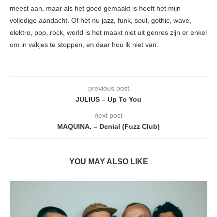
meest aan, maar als het goed gemaakt is heeft het mijn
volledige aandacht. Of het nu jazz, funk, soul, gothic, wave,
elektro, pop, rock, world is het maakt niet uit genres zijn er enkel
om in vakjes te stoppen, en daar hou ik niet van.
previous post
JULIUS – Up To You
next post
MAQUINA. – Denial (Fuzz Club)
YOU MAY ALSO LIKE