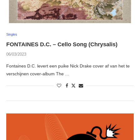
Singles
FONTAINES D.C. – Cello Song (Chrysalis)
06/03/2023
Fontaines D.C. levert een puike Nick Drake cover af van het te
verschijnen cover-album The …