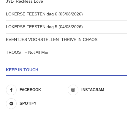
JYL- Reckless Love
LOKERSE FEESTEN dag 6 (05/08/2026)
LOKERSE FEESTEN dag 5 (04/08/2026)
EVENTJES VOORSTELLEN: THRIVE IN CHAOS
TROOST – Not All Men
KEEP IN TOUCH
FACEBOOK
INSTAGRAM
SPOTIFY