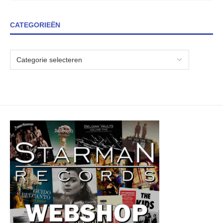
CATEGORIEËN