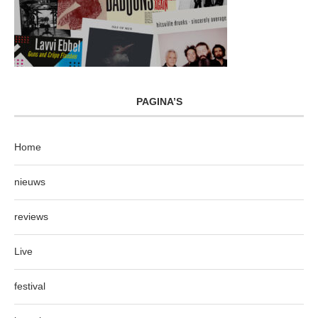
PAGINA’S
Home
nieuws
reviews
Live
festival