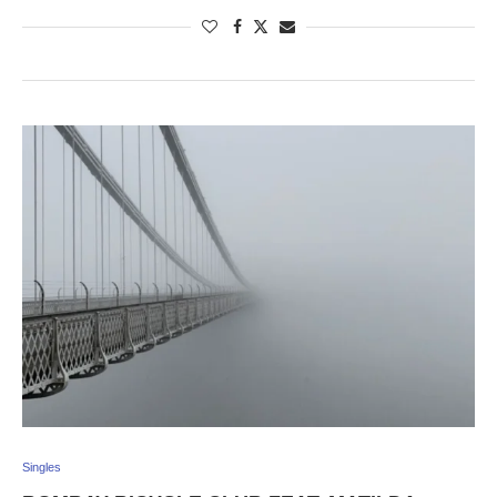
Singles