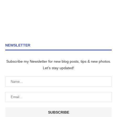
NEWSLETTER
Subscribe my Newsletter for new blog posts, tips & new photos.
Let's stay updated!