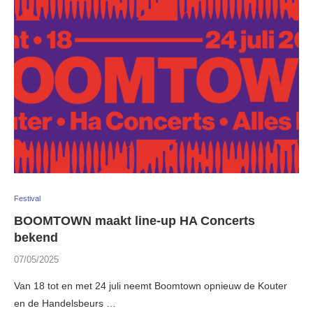
Festival
BOOMTOWN maakt line-up HA Concerts
bekend
07/05/2025
Van 18 tot en met 24 juli neemt Boomtown opnieuw de Kouter
en de Handelsbeurs …