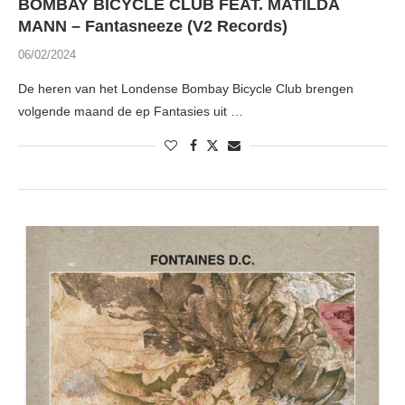
BOMBAY BICYCLE CLUB FEAT. MATILDA
MANN – Fantasneeze (V2 Records)
06/02/2024
De heren van het Londense Bombay Bicycle Club brengen
volgende maand de ep Fantasies uit …