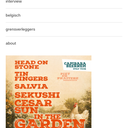
interview
belgisch
grensverleggers
about