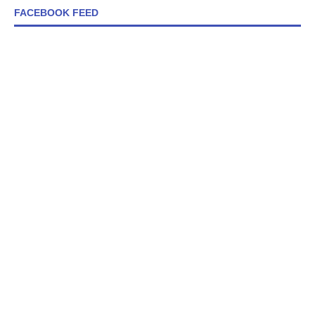
FACEBOOK FEED