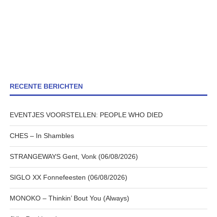
RECENTE BERICHTEN
EVENTJES VOORSTELLEN: PEOPLE WHO DIED
CHES – In Shambles
STRANGEWAYS Gent, Vonk (06/08/2026)
SIGLO XX Fonnefeesten (06/08/2026)
MONOKO – Thinkin’ Bout You (Always)