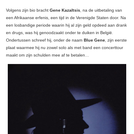
Volgens zijn bio bracht
Gene Kazaltsis
, na de uitbetaling van
een Afrikaanse erfenis, een tijd in de Verenigde Staten door. Na
een losbandige periode waarin hij al zijn geld opdeed aan drank
en drugs, was hij genoodzaakt onder te duiken in België.
Ondertussen schreef hij, onder de naam
Blue Gene
, zijn eerste
plaat waarmee hij nu zowel solo als met band een concerttour
maakt om zijn schulden mee af te betalen…