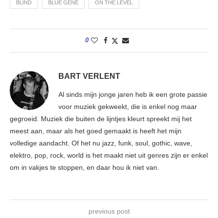
BLIND
BLUE GENE
ON THE LEVEL
0
BART VERLENT
Al sinds mijn jonge jaren heb ik een grote passie
voor muziek gekweekt, die is enkel nog maar
gegroeid. Muziek die buiten de lijntjes kleurt spreekt mij het
meest aan, maar als het goed gemaakt is heeft het mijn
volledige aandacht. Of het nu jazz, funk, soul, gothic, wave,
elektro, pop, rock, world is het maakt niet uit genres zijn er enkel
om in vakjes te stoppen, en daar hou ik niet van.
previous post