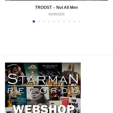
TROOST – Not All Men
06/08/2026