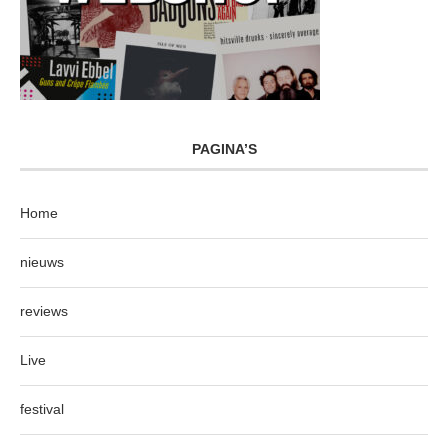
PAGINA’S
Home
nieuws
reviews
Live
festival