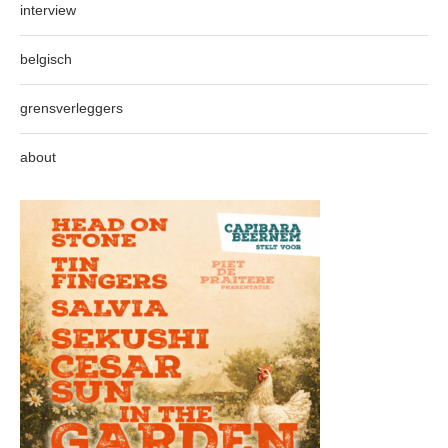
interview
belgisch
grensverleggers
about