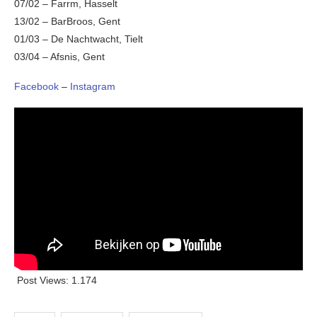
07/02 – Farrm, Hasselt
13/02 – BarBroos, Gent
01/03 – De Nachtwacht, Tielt
03/04 – Afsnis, Gent
Facebook
–
Instagram
Post Views:
1.174