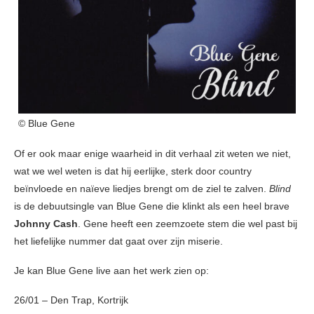
© Blue Gene
Of er ook maar enige waarheid in dit verhaal zit weten we niet,
wat we wel weten is dat hij eerlijke, sterk door country
beïnvloede en naïeve liedjes brengt om de ziel te zalven.
Blind
is de debuutsingle van Blue Gene die klinkt als een heel brave
Johnny Cash
. Gene heeft een zeemzoete stem die wel past bij
het liefelijke nummer dat gaat over zijn miserie.
Je kan Blue Gene live aan het werk zien op:
26/01 – Den Trap, Kortrijk