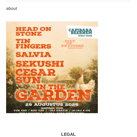
about
LEGAL