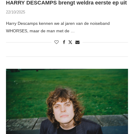
HARRY DESCAMPS brengt weldra eerste ep uit
22/10/2025
Harry Descamps kennen we al jaren van de noiseband
WHORSES, maar de man met de …