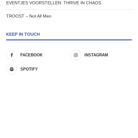
EVENTJES VOORSTELLEN: THRIVE IN CHAOS
TROOST – Not All Men
KEEP IN TOUCH
FACEBOOK
INSTAGRAM
SPOTIFY