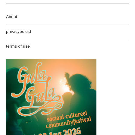
About
privacybeleid
terms of use