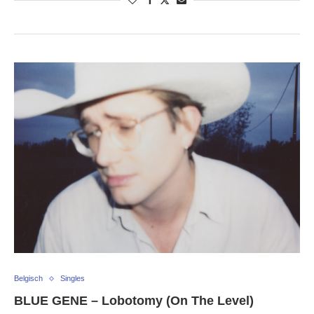
Belgisch
Singles
BLUE GENE – Lobotomy (On The Level)