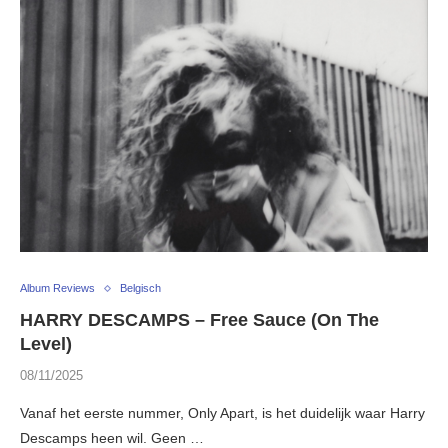
Album Reviews
Belgisch
HARRY DESCAMPS – Free Sauce (On The
Level)
08/11/2025
Vanaf het eerste nummer, Only Apart, is het duidelijk waar Harry
Descamps heen wil. Geen …