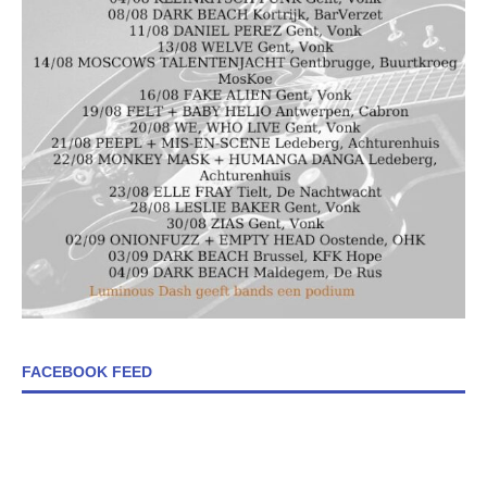
FACEBOOK FEED