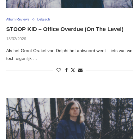
Album Reviews
Belgisch
STOOP KID – Office Overdue (On The Level)
13/02/2026
Als het Groot Orakel van Delphi het antwoord weet – iets wat we
toch eigenlijk …