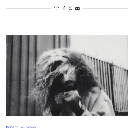
Belgisch
nieuws