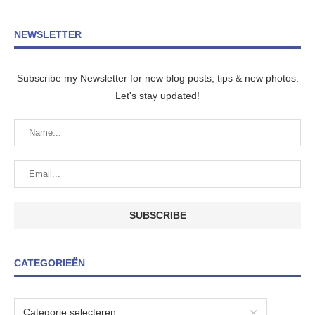
NEWSLETTER
Subscribe my Newsletter for new blog posts, tips & new photos.
Let's stay updated!
CATEGORIEËN