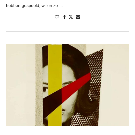
hebben gespeeld, willen ze …