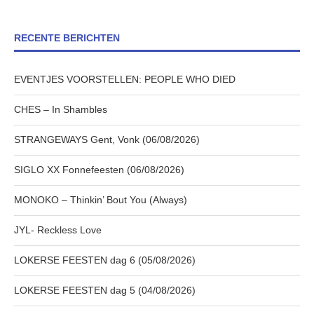
RECENTE BERICHTEN
EVENTJES VOORSTELLEN: PEOPLE WHO DIED
CHES – In Shambles
STRANGEWAYS Gent, Vonk (06/08/2026)
SIGLO XX Fonnefeesten (06/08/2026)
MONOKO – Thinkin’ Bout You (Always)
JYL- Reckless Love
LOKERSE FEESTEN dag 6 (05/08/2026)
LOKERSE FEESTEN dag 5 (04/08/2026)