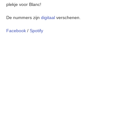
plekje voor Blanc!
De nummers zijn
digitaal
verschenen.
Facebook
/
Spotify