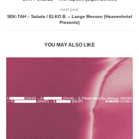
next post
SEK-TAH – Salade / ELKO B. – Lange Messen (Heavenhotel
Presents)
YOU MAY ALSO LIKE