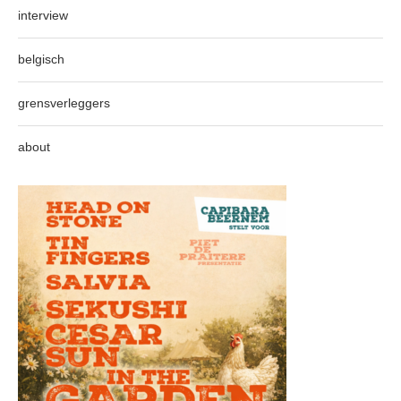
interview
belgisch
grensverleggers
about