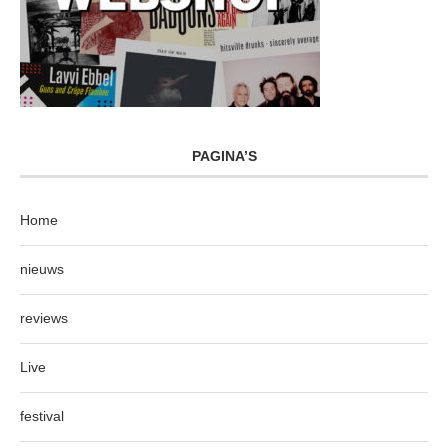
PAGINA’S
Home
nieuws
reviews
Live
festival