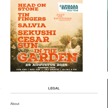
LEGAL
About