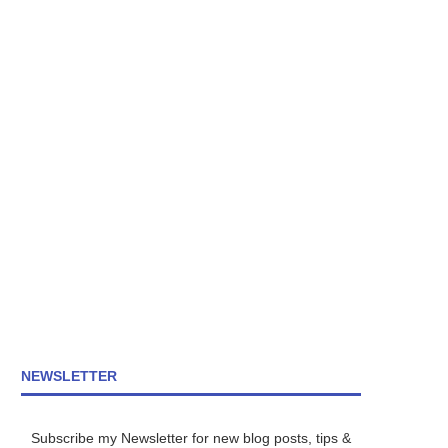
NEWSLETTER
Subscribe my Newsletter for new blog posts, tips &