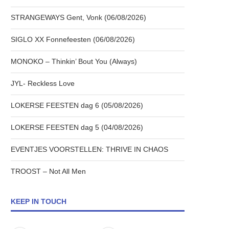
STRANGEWAYS Gent, Vonk (06/08/2026)
SIGLO XX Fonnefeesten (06/08/2026)
MONOKO – Thinkin’ Bout You (Always)
JYL- Reckless Love
LOKERSE FEESTEN dag 6 (05/08/2026)
LOKERSE FEESTEN dag 5 (04/08/2026)
EVENTJES VOORSTELLEN: THRIVE IN CHAOS
TROOST – Not All Men
KEEP IN TOUCH