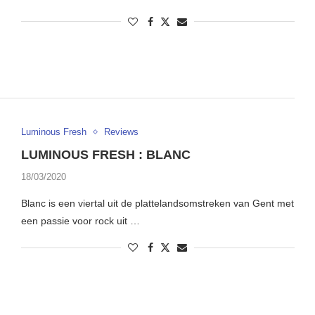
Luminous Fresh
Reviews
LUMINOUS FRESH : BLANC
18/03/2020
Blanc is een viertal uit de plattelandsomstreken van Gent met
een passie voor rock uit …