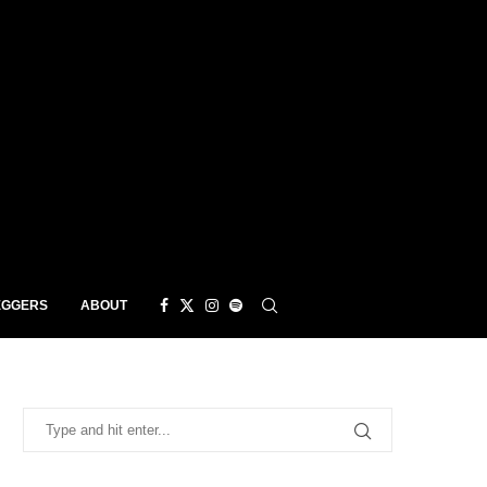
EGGERS
ABOUT