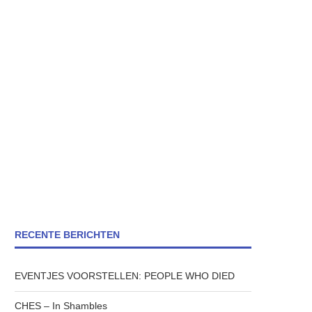
RECENTE BERICHTEN
EVENTJES VOORSTELLEN: PEOPLE WHO DIED
CHES – In Shambles