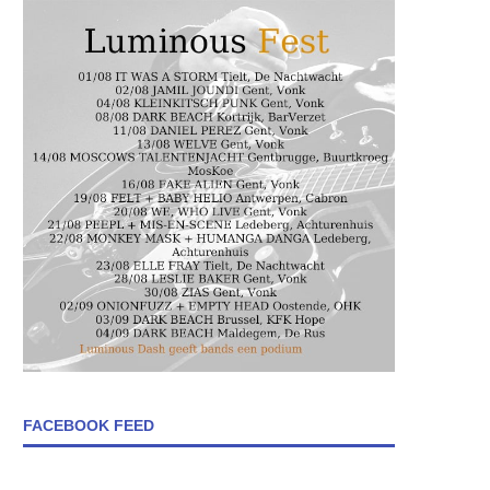
FACEBOOK FEED