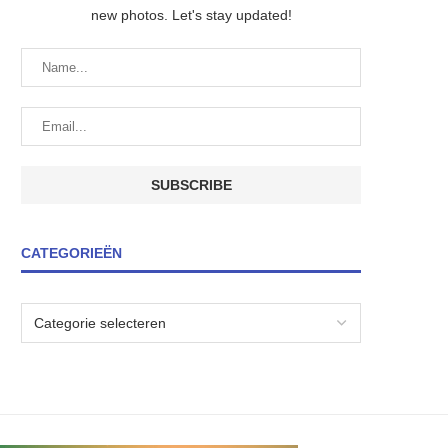
new photos. Let's stay updated!
CATEGORIEËN