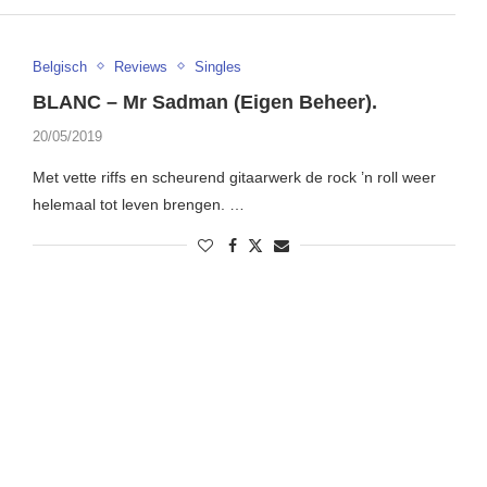
Belgisch
Reviews
Singles
BLANC – Mr Sadman (Eigen Beheer).
20/05/2019
Met vette riffs en scheurend gitaarwerk de rock ’n roll weer
helemaal tot leven brengen. …