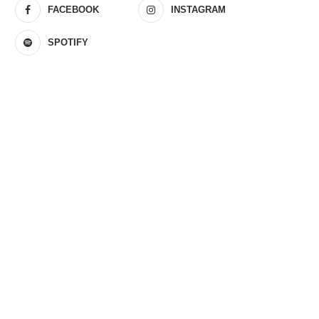
FACEBOOK
INSTAGRAM
SPOTIFY