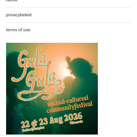
privacybeleid
terms of use