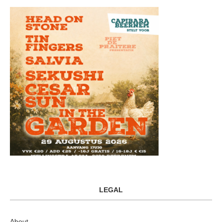
LEGAL
About