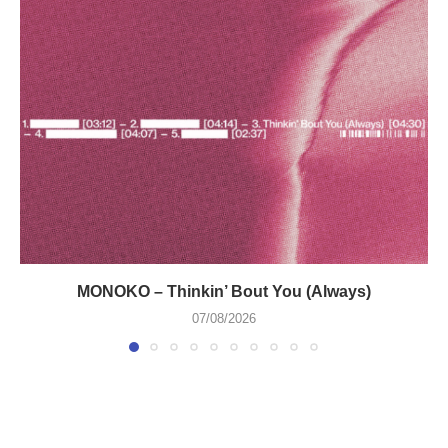
MONOKO – Thinkin’ Bout You (Always)
07/08/2026