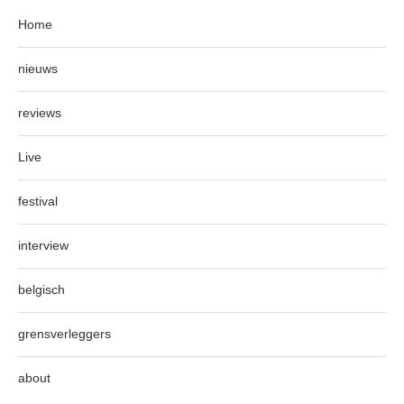
Home
nieuws
reviews
Live
festival
interview
belgisch
grensverleggers
about