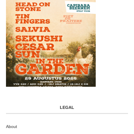
LEGAL
About