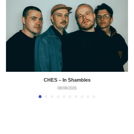
CHES – In Shambles
08/08/2026