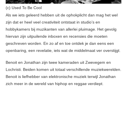
(c) Used To Be Cool
Als we iets geleerd hebben uit de ophokplicht dan mag het wel
zijn dat er heel veel creativiteit ontstaat in studio’s en
hobbykamers bij muzikanten van allerlei pluimage. Het gevolg
hiervan zijn uitpuilende inboxen en recensies die moeten
geschreven worden. En zo af en toe ontdek je dan eens een
openbaring, een revelatie, iets wat de middelmaat ver overstijgt.
Benoit en Jonathan zijn twee kameraden uit Zwevegem en
Lochristi. Beiden komen uit totaal verschillende muziekwerelden.
Benoit is liefhebber van elektronische muziek terwijl Jonathan
zich meer in de wereld van hiphop en reggae verdiept.