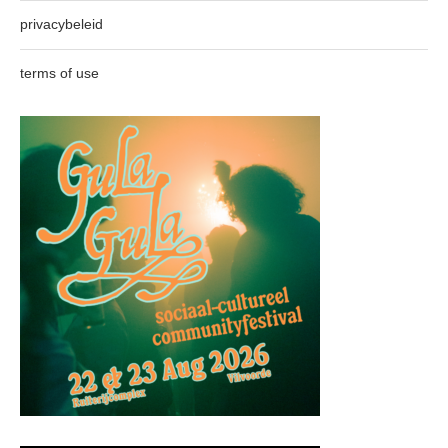
privacybeleid
terms of use