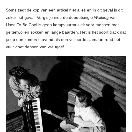
Soms zegt de kop van een artikel niet alles en in dit geval is dit
zeker het geval. Vergis je niet, de debuutsingle
Walking
van
Used To Be Cool is geen kampvuurmuziek voor mensen met
geitenwollen sokken en lange baarden. Het is het soort track dat
je op een zomerse avond als een volleerde sjamaan rond het
vuur doet dansen van vreugde!