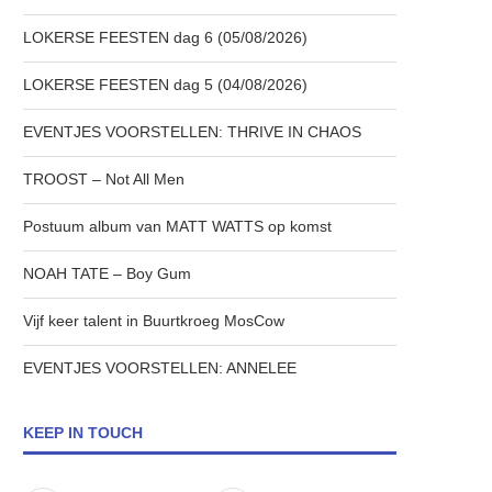
LOKERSE FEESTEN dag 6 (05/08/2026)
LOKERSE FEESTEN dag 5 (04/08/2026)
EVENTJES VOORSTELLEN: THRIVE IN CHAOS
TROOST – Not All Men
Postuum album van MATT WATTS op komst
NOAH TATE – Boy Gum
Vijf keer talent in Buurtkroeg MosCow
EVENTJES VOORSTELLEN: ANNELEE
KEEP IN TOUCH