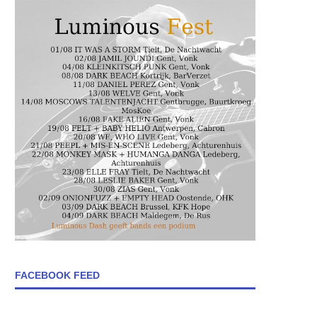
FACEBOOK FEED