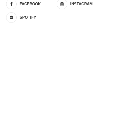
FACEBOOK
INSTAGRAM
SPOTIFY