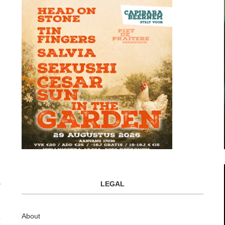
LEGAL
About