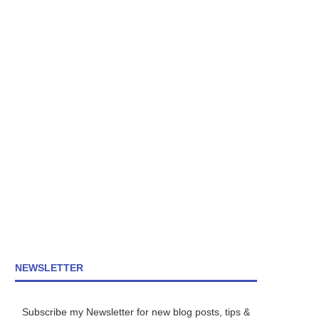
NEWSLETTER
Subscribe my Newsletter for new blog posts, tips &