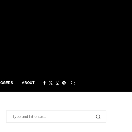
EGGERS
ABOUT