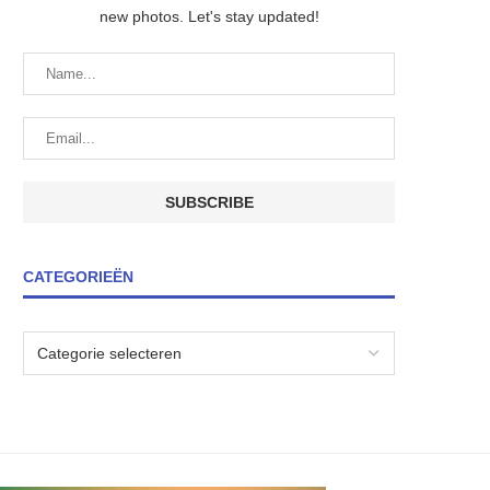
new photos. Let's stay updated!
CATEGORIEËN