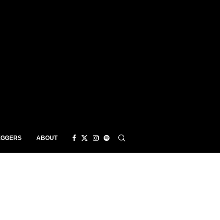
EGGERS
ABOUT