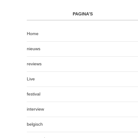
PAGINA’S
Home
nieuws
reviews
Live
festival
interview
belgisch