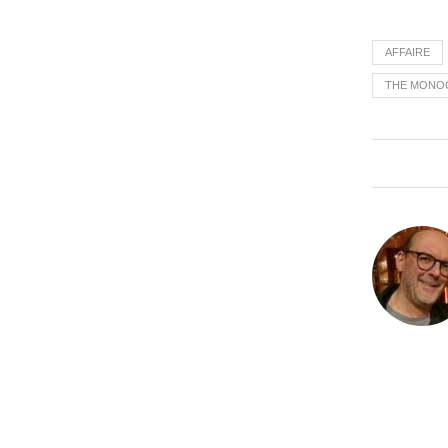
AFFAIRE
THE MONO