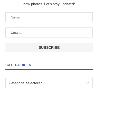
new photos. Let's stay updated!
CATEGORIEËN