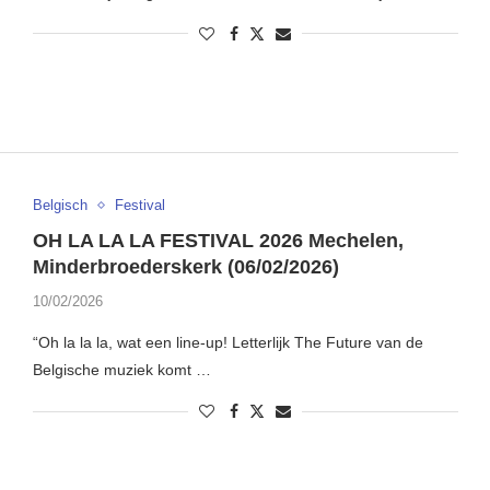
Belgisch
Festival
OH LA LA LA FESTIVAL 2026 Mechelen,
Minderbroederskerk (06/02/2026)
10/02/2026
“Oh la la la, wat een line-up! Letterlijk The Future van de
Belgische muziek komt …