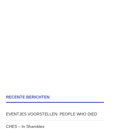
RECENTE BERICHTEN
EVENTJES VOORSTELLEN: PEOPLE WHO DIED
CHES – In Shambles