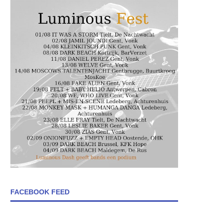
FACEBOOK FEED