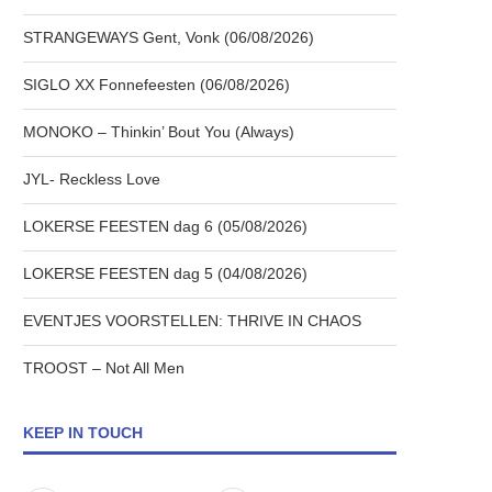
STRANGEWAYS Gent, Vonk (06/08/2026)
SIGLO XX Fonnefeesten (06/08/2026)
MONOKO – Thinkin’ Bout You (Always)
JYL- Reckless Love
LOKERSE FEESTEN dag 6 (05/08/2026)
LOKERSE FEESTEN dag 5 (04/08/2026)
EVENTJES VOORSTELLEN: THRIVE IN CHAOS
TROOST – Not All Men
KEEP IN TOUCH