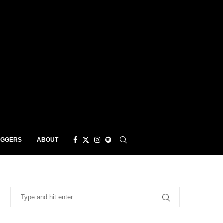
EGGERS
ABOUT