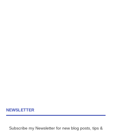
NEWSLETTER
Subscribe my Newsletter for new blog posts, tips &