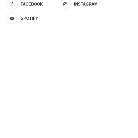
FACEBOOK
INSTAGRAM
SPOTIFY