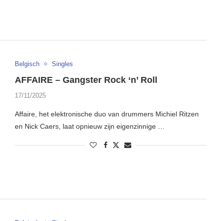
Belgisch
Singles
AFFAIRE – Gangster Rock ‘n’ Roll
17/11/2025
Affaire, het elektronische duo van drummers Michiel Ritzen
en Nick Caers, laat opnieuw zijn eigenzinnige …