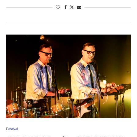
Festival