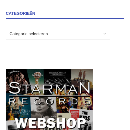
CATEGORIEËN