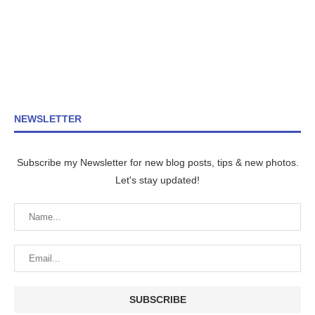
NEWSLETTER
Subscribe my Newsletter for new blog posts, tips & new photos.
Let's stay updated!