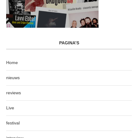
PAGINA’S
Home
nieuws
reviews
Live
festival