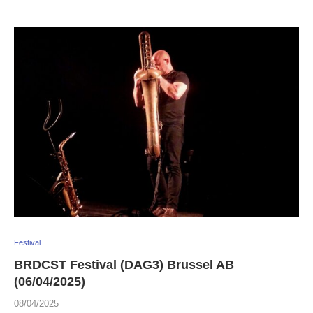
Festival
BRDCST Festival (DAG3) Brussel AB
(06/04/2025)
08/04/2025