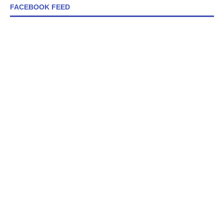
FACEBOOK FEED