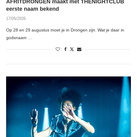
AFRITDRONGEN maakt met THENIGHTCLUB
eerste naam bekend
17/05/2026
Op 28 en 29 augustus moet je in Drongen zijn. Wat je daar in
godsnaam …