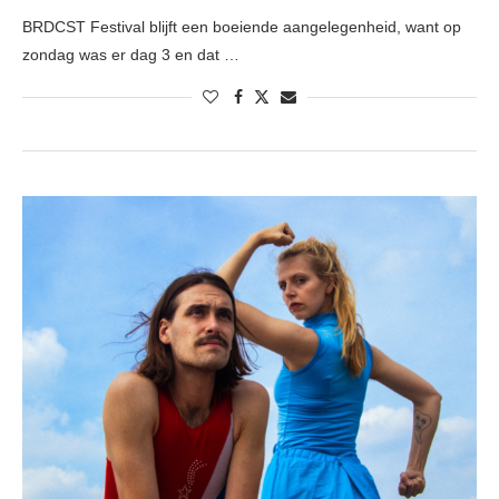
BRDCST Festival blijft een boeiende aangelegenheid, want op
zondag was er dag 3 en dat …