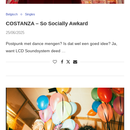
Belgisch
Singles
COSTANZA – So Socially Awkard
25/06/2025
Postpunk met dance mengen? Is dat wel een goed idee? Ja,
want LCD Soundsystem deed …