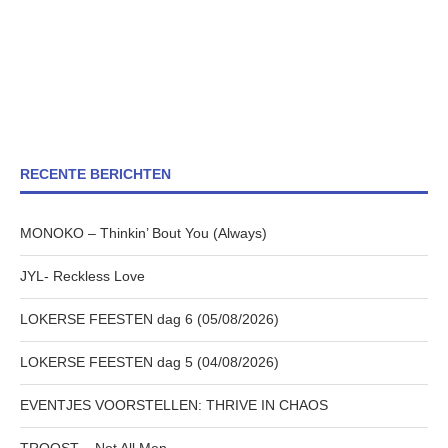
RECENTE BERICHTEN
MONOKO – Thinkin’ Bout You (Always)
JYL- Reckless Love
LOKERSE FEESTEN dag 6 (05/08/2026)
LOKERSE FEESTEN dag 5 (04/08/2026)
EVENTJES VOORSTELLEN: THRIVE IN CHAOS