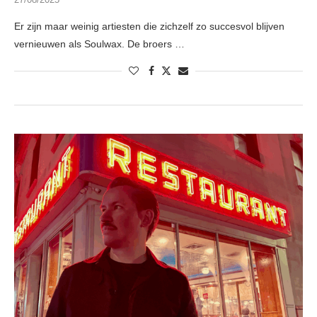
Er zijn maar weinig artiesten die zichzelf zo succesvol blijven
vernieuwen als Soulwax. De broers …