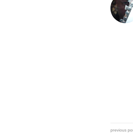
previous po