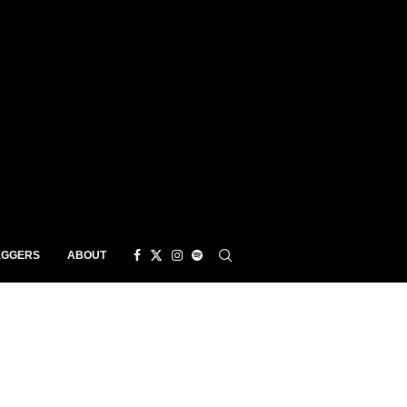
EGGERS
ABOUT