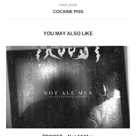
next post
COCAINE PISS
YOU MAY ALSO LIKE