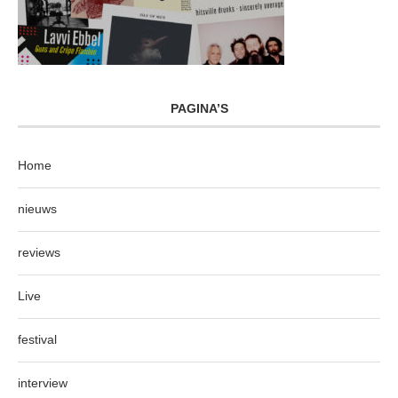
PAGINA’S
Home
nieuws
reviews
Live
festival
interview