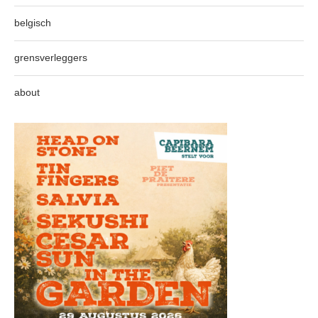
belgisch
grensverleggers
about