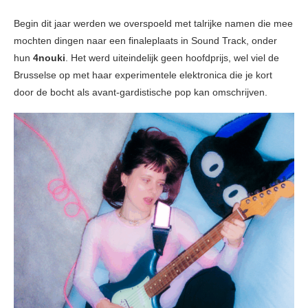
Begin dit jaar werden we overspoeld met talrijke namen die mee
mochten dingen naar een finaleplaats in Sound Track, onder
hun
4nouki
. Het werd uiteindelijk geen hoofdprijs, wel viel de
Brusselse op met haar experimentele elektronica die je kort
door de bocht als avant-gardistische pop kan omschrijven.