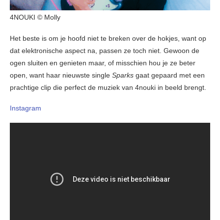
4NOUKI © Molly
Het beste is om je hoofd niet te breken over de hokjes, want op
dat elektronische aspect na, passen ze toch niet. Gewoon de
ogen sluiten en genieten maar, of misschien hou je ze beter
open, want haar nieuwste single
Sparks
gaat gepaard met een
prachtige clip die perfect de muziek van 4nouki in beeld brengt.
Instagram