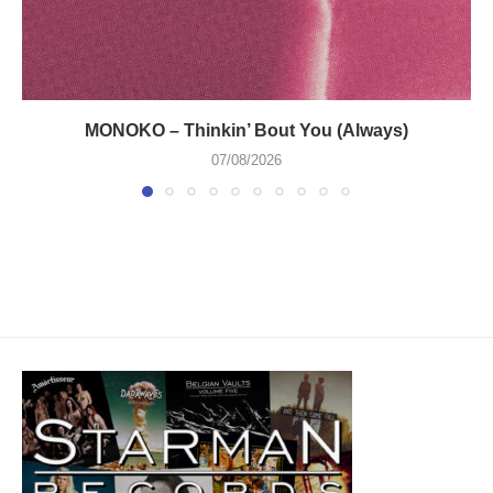
MONOKO – Thinkin’ Bout You (Always)
07/08/2026