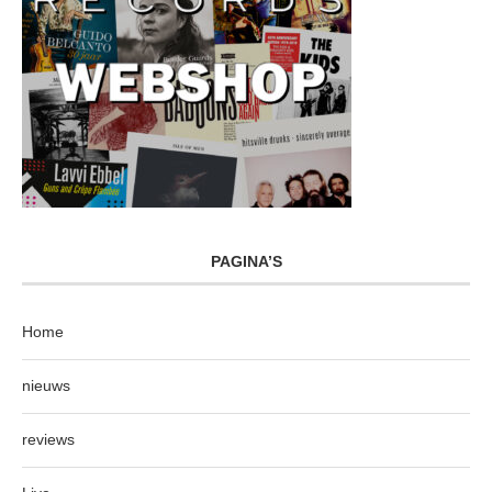
PAGINA’S
Home
nieuws
reviews