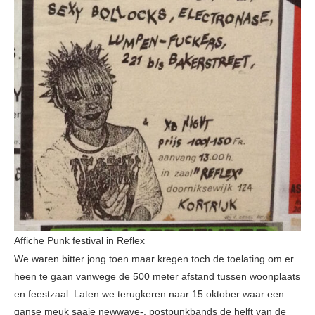
Affiche Punk festival in Reflex
We waren bitter jong toen maar kregen toch de toelating om er
heen te gaan vanwege de 500 meter afstand tussen woonplaats
en feestzaal. Laten we terugkeren naar 15 oktober waar een
ganse meuk saaie newwave-, postpunkbands de helft van de