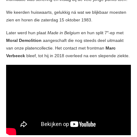
We keerden huiswaarts, gelukkig ná wat we blijkbaar moesten
zien en horen die zaterdag 15 oktober 1983.
Later werd hun plaat
Made in Belgium
en hun split 7″-ep met
Moral Demolition
aangeschaft die nog steeds deel uitmaakt
van onze platencollectie. Het contact met frontman
Marc
Verbeeck
bleef, tot hij in 2018 overleed na een slepende ziekte.