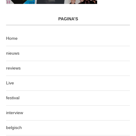
PAGINA’S
Home
nieuws
reviews
Live
festival
interview
belgisch