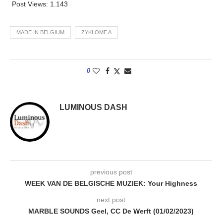
Post Views:
1.143
MADE IN BELGIUM
ZYKLOME A
0
LUMINOUS DASH
previous post
WEEK VAN DE BELGISCHE MUZIEK: Your Highness
next post
MARBLE SOUNDS Geel, CC De Werft (01/02/2023)