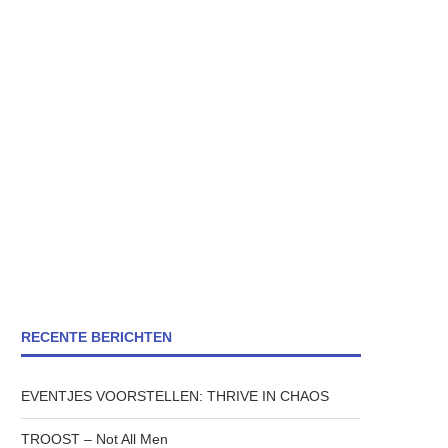
RECENTE BERICHTEN
EVENTJES VOORSTELLEN: THRIVE IN CHAOS
TROOST – Not All Men