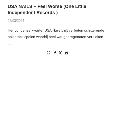
USA NAILS – Feel Worse (One Little
Independent Records )
22/03/2024
Het Londense kwartet USA Nails blijft verbeten schitterende
noiserock spelen waarbij heel wat genregenoten verbleken.
…