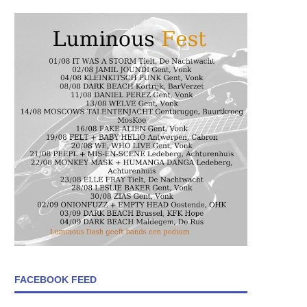
FACEBOOK FEED