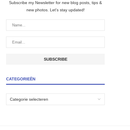
Subscribe my Newsletter for new blog posts, tips &
new photos. Let's stay updated!
CATEGORIEËN