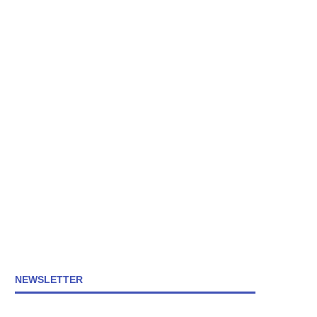
NEWSLETTER