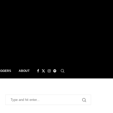
EGGERS
ABOUT