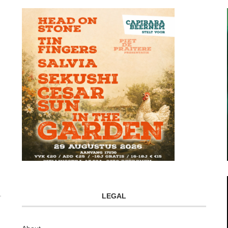
LEGAL