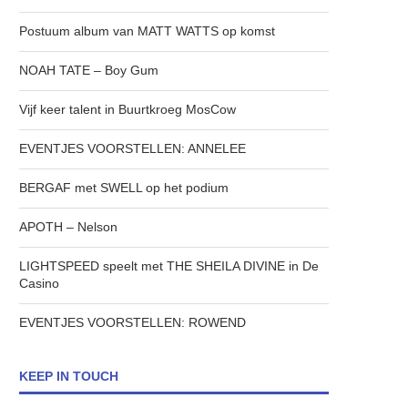
Postuum album van MATT WATTS op komst
NOAH TATE – Boy Gum
Vijf keer talent in Buurtkroeg MosCow
EVENTJES VOORSTELLEN: ANNELEE
BERGAF met SWELL op het podium
APOTH – Nelson
LIGHTSPEED speelt met THE SHEILA DIVINE in De
Casino
EVENTJES VOORSTELLEN: ROWEND
KEEP IN TOUCH