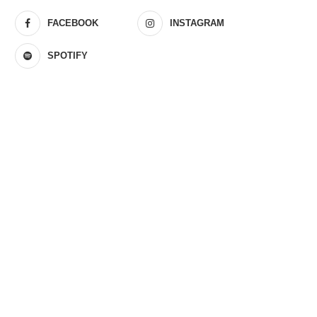
FACEBOOK
INSTAGRAM
SPOTIFY