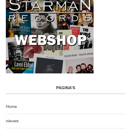
PAGINA’S
Home
nieuws