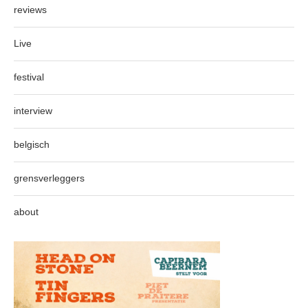
reviews
Live
festival
interview
belgisch
grensverleggers
about