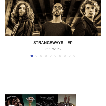
STRANGEWAYS – EP
31/07/2026