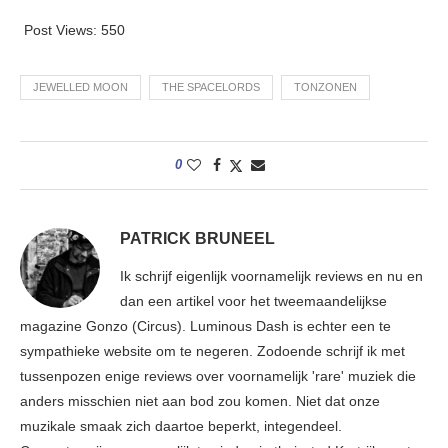
Post Views:
550
JEWELLED MOON
THE SPACELORDS
TONZONEN
0
PATRICK BRUNEEL
Ik schrijf eigenlijk voornamelijk reviews en nu en
dan een artikel voor het tweemaandelijkse
magazine Gonzo (Circus). Luminous Dash is echter een te
sympathieke website om te negeren. Zodoende schrijf ik met
tussenpozen enige reviews over voornamelijk 'rare' muziek die
anders misschien niet aan bod zou komen. Niet dat onze
muzikale smaak zich daartoe beperkt, integendeel.