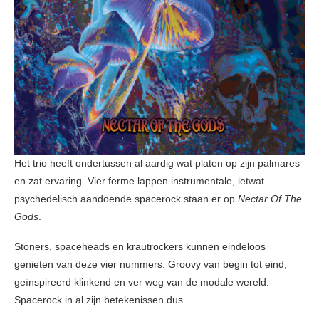
Het trio heeft ondertussen al aardig wat platen op zijn palmares
en zat ervaring. Vier ferme lappen instrumentale, ietwat
psychedelisch aandoende spacerock staan er op
Nectar Of The
Gods
.
Stoners, spaceheads en krautrockers kunnen eindeloos
genieten van deze vier nummers. Groovy van begin tot eind,
geïnspireerd klinkend en ver weg van de modale wereld.
Spacerock in al zijn betekenissen dus.